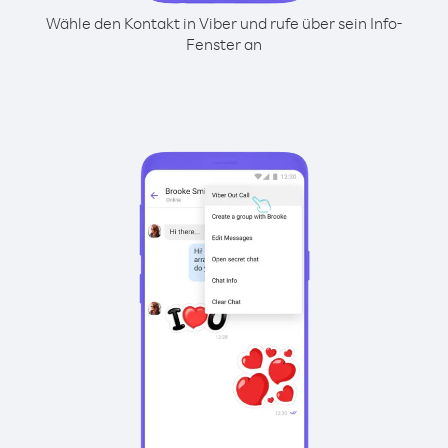
Wähle den Kontakt in Viber und rufe über sein Info-
Fenster an