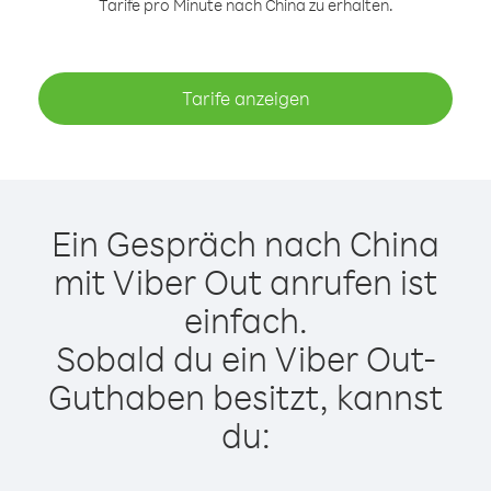
Tarife pro Minute nach China zu erhalten.
Tarife anzeigen
Ein Gespräch nach China
mit Viber Out anrufen ist
einfach.
Sobald du ein Viber Out-
Guthaben besitzt, kannst
du: