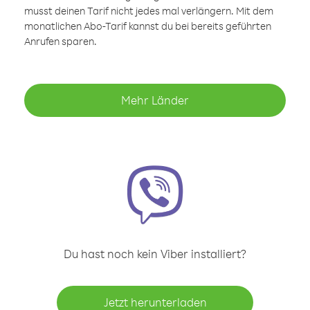
musst deinen Tarif nicht jedes mal verlängern. Mit dem
monatlichen Abo-Tarif kannst du bei bereits geführten
Anrufen sparen.
Mehr Länder
Du hast noch kein Viber installiert?
Jetzt herunterladen