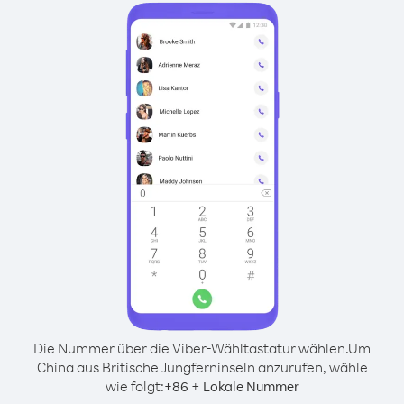
Die Nummer über die Viber-Wähltastatur wählen.
Um
China aus Britische Jungferninseln anzurufen, wähle
wie folgt:
+
+
86
Lokale Nummer