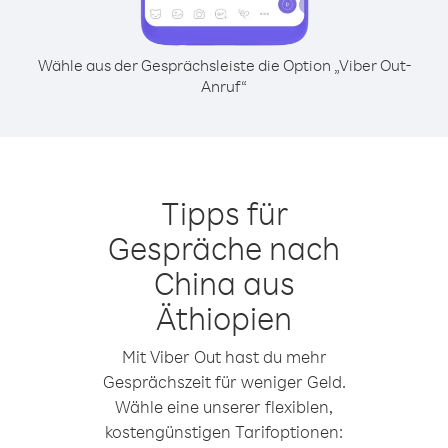
Wähle aus der Gesprächsleiste die Option „Viber Out-
Anruf“
Tipps für
Gespräche nach
China aus
Äthiopien
Mit Viber Out hast du mehr
Gesprächszeit für weniger Geld.
Wähle eine unserer flexiblen,
kostengünstigen Tarifoptionen: