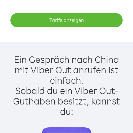
Tarife anzeigen
Ein Gespräch nach China
mit Viber Out anrufen ist
einfach.
Sobald du ein Viber Out-
Guthaben besitzt, kannst
du: