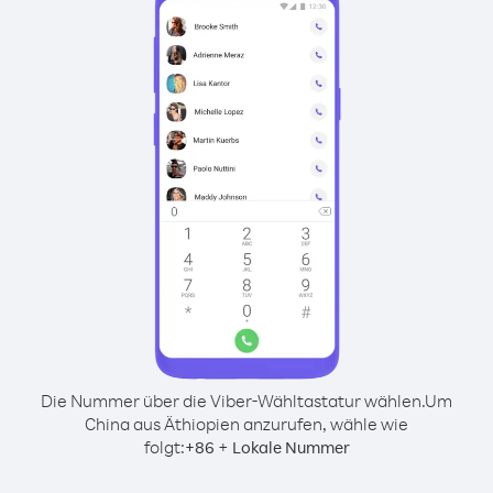
Die Nummer über die Viber-Wähltastatur wählen.
Um
China aus Äthiopien anzurufen, wähle wie
folgt:
+
+
86
Lokale Nummer