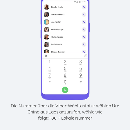
Die Nummer über die Viber-Wähltastatur wählen.
Um
China aus Laos anzurufen, wähle wie
folgt:
+
+
86
Lokale Nummer