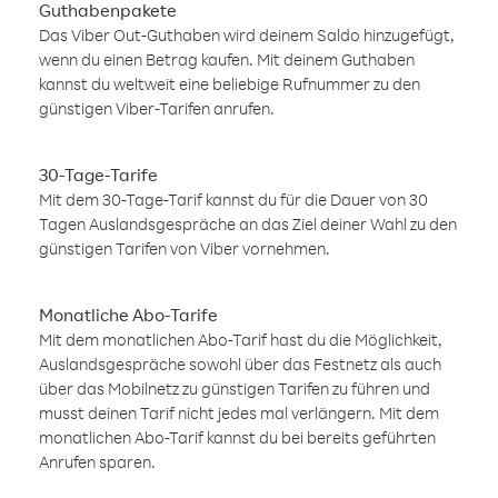
Guthabenpakete
Das Viber Out-Guthaben wird deinem Saldo hinzugefügt,
wenn du einen Betrag kaufen. Mit deinem Guthaben
kannst du weltweit eine beliebige Rufnummer zu den
günstigen Viber-Tarifen anrufen.
30-Tage-Tarife
Mit dem 30-Tage-Tarif kannst du für die Dauer von 30
Tagen Auslandsgespräche an das Ziel deiner Wahl zu den
günstigen Tarifen von Viber vornehmen.
Monatliche Abo-Tarife
Mit dem monatlichen Abo-Tarif hast du die Möglichkeit,
Auslandsgespräche sowohl über das Festnetz als auch
über das Mobilnetz zu günstigen Tarifen zu führen und
musst deinen Tarif nicht jedes mal verlängern. Mit dem
monatlichen Abo-Tarif kannst du bei bereits geführten
Anrufen sparen.