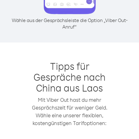
Wähle aus der Gesprächsleiste die Option „Viber Out-
Anruf“
Tipps für
Gespräche nach
China aus Laos
Mit Viber Out hast du mehr
Gesprächszeit für weniger Geld.
Wähle eine unserer flexiblen,
kostengünstigen Tarifoptionen: