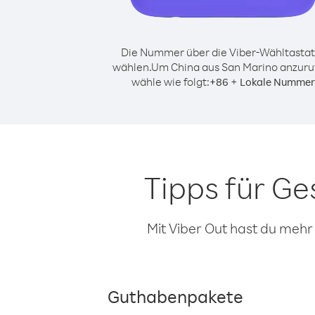
Die Nummer über die Viber-Wähltastat
wählen.
Um China aus San Marino anzuru
wähle wie folgt:
+
+
86
Lokale Nummer
Tipps für G
Mit Viber Out hast du mehr
Guthabenpakete