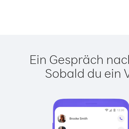
Ein Gespräch nach
Sobald du ein 