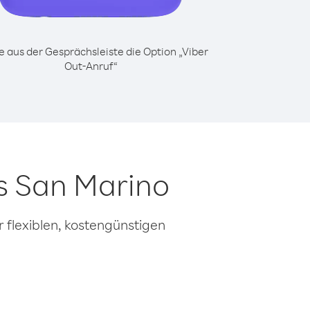
 aus der Gesprächsleiste die Option „Viber
Out-Anruf“
s San Marino
 flexiblen, kostengünstigen