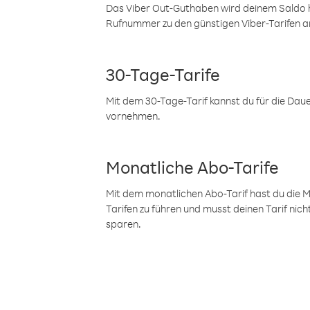
Das Viber Out-Guthaben wird deinem Saldo h
Rufnummer zu den günstigen Viber-Tarifen a
30-Tage-Tarife
Mit dem 30-Tage-Tarif kannst du für die Dau
vornehmen.
Monatliche Abo-Tarife
Mit dem monatlichen Abo-Tarif hast du die M
Tarifen zu führen und musst deinen Tarif nic
sparen.