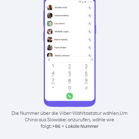
Die Nummer über die Viber-Wähltastatur wählen.
Um
China aus Slowakei anzurufen, wähle wie
folgt:
+
+
86
Lokale Nummer