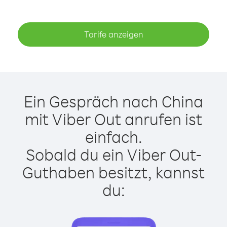
Tarife anzeigen
Ein Gespräch nach China
mit Viber Out anrufen ist
einfach.
Sobald du ein Viber Out-
Guthaben besitzt, kannst
du: