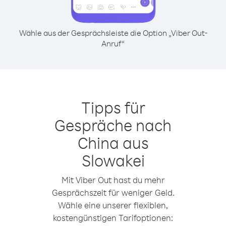
Wähle aus der Gesprächsleiste die Option „Viber Out-
Anruf“
Tipps für
Gespräche nach
China aus
Slowakei
Mit Viber Out hast du mehr
Gesprächszeit für weniger Geld.
Wähle eine unserer flexiblen,
kostengünstigen Tarifoptionen: