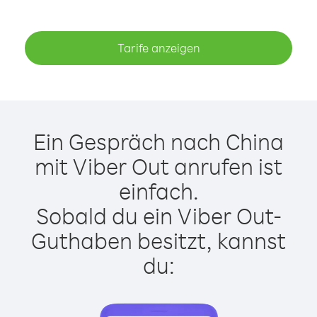
Tarife anzeigen
Ein Gespräch nach China
mit Viber Out anrufen ist
einfach.
Sobald du ein Viber Out-
Guthaben besitzt, kannst
du: