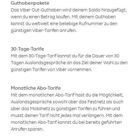
Guthabenpakete
Das Viber Out-Guthaben wird deinem Saldo hinzugefügt,
wenn du einen Betrag kaufen. Mit deinem Guthaben
kannst du weltweit eine beliebige Rufnummer zu den
günstigen Viber-Tarifen anrufen.
30-Tage-Tarife
Mit dem 30-Tage-Tarif kannst du für die Dauer von 30
Tagen Auslandsgespräche an das Ziel deiner Wahl zu den
günstigen Tarifen von Viber vornehmen.
Monatliche Abo-Tarife
Mit dem monatlichen Abo-Tarif hast du die Möglichkeit,
Auslandsgespräche sowohl über das Festnetz als auch
über das Mobilnetz zu günstigen Tarifen zu führen und
musst deinen Tarif nicht jedes mal verlängern. Mit dem
monatlichen Abo-Tarif kannst du bei bereits geführten
Anrufen sparen.