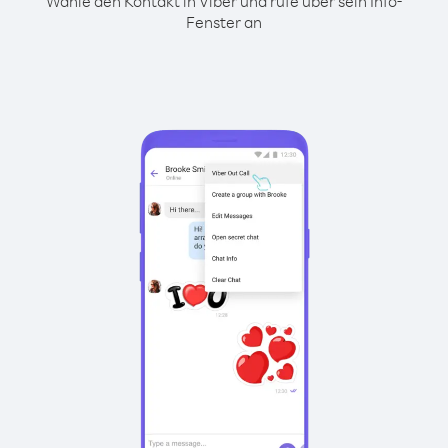
Wähle den Kontakt in Viber und rufe über sein Info-
Fenster an