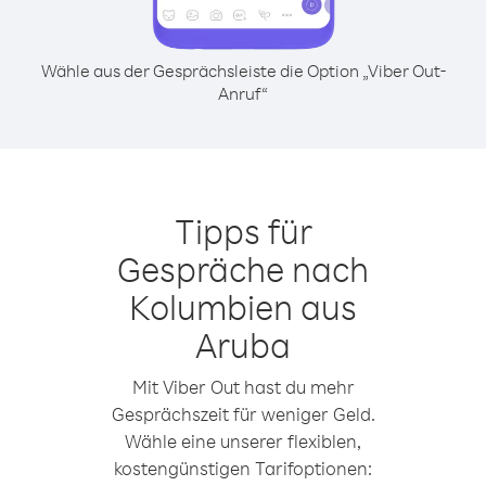
Wähle aus der Gesprächsleiste die Option „Viber Out-
Anruf“
Tipps für
Gespräche nach
Kolumbien aus
Aruba
Mit Viber Out hast du mehr
Gesprächszeit für weniger Geld.
Wähle eine unserer flexiblen,
kostengünstigen Tarifoptionen: