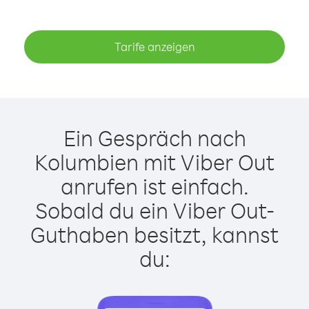
Tarife anzeigen
Ein Gespräch nach
Kolumbien mit Viber Out
anrufen ist einfach.
Sobald du ein Viber Out-
Guthaben besitzt, kannst
du: