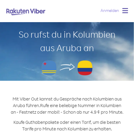
Anmelden
Togg
navig
So rufst du in Kolumbien
aus Aruba an
Mit Viber Out kannst du Gespräche nach Kolumbien aus
Aruba führen.
Rufe eine beliebige Nummer in Kolumbien
an - Festnetz oder mobil! - Schon ab nur 4.9 ¢ pro Minute.
Kaufe Guthabenpakete oder einen Tarif, um die besten
Tarife pro Minute nach Kolumbien zu erhalten.