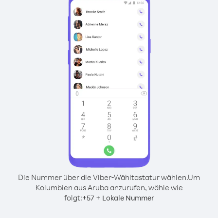
Die Nummer über die Viber-Wähltastatur wählen.
Um
Kolumbien aus Aruba anzurufen, wähle wie
folgt:
+
+
57
Lokale Nummer