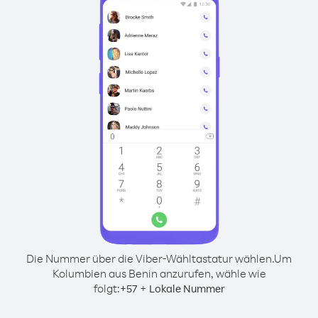
Die Nummer über die Viber-Wähltastatur wählen.
Um
Kolumbien aus Benin anzurufen, wähle wie
folgt:
+
+
57
Lokale Nummer