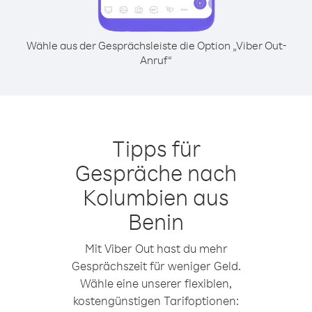
Wähle aus der Gesprächsleiste die Option „Viber Out-
Anruf“
Tipps für
Gespräche nach
Kolumbien aus
Benin
Mit Viber Out hast du mehr
Gesprächszeit für weniger Geld.
Wähle eine unserer flexiblen,
kostengünstigen Tarifoptionen: