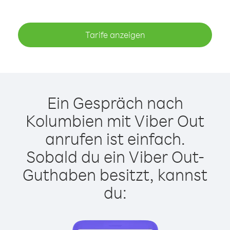
Tarife anzeigen
Ein Gespräch nach
Kolumbien mit Viber Out
anrufen ist einfach.
Sobald du ein Viber Out-
Guthaben besitzt, kannst
du: