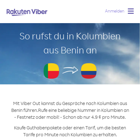
Anmelden
Togg
navig
So rufst du in Kolumbien
aus Benin an
Mit Viber Out kannst du Gespräche nach Kolumbien aus
Benin führen.
Rufe eine beliebige Nummer in Kolumbien an
- Festnetz oder mobil! - Schon ab nur 4.9 ¢ pro Minute.
Kaufe Guthabenpakete oder einen Tarif, um die besten
Tarife pro Minute nach Kolumbien zu erhalten.