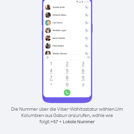
Die Nummer über die Viber-Wähltastatur wählen.
Um
Kolumbien aus Gabun anzurufen, wähle wie
folgt:
+
+
57
Lokale Nummer