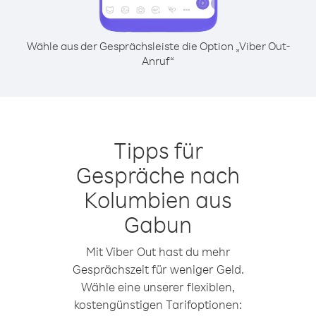
Wähle aus der Gesprächsleiste die Option „Viber Out-
Anruf“
Tipps für
Gespräche nach
Kolumbien aus
Gabun
Mit Viber Out hast du mehr
Gesprächszeit für weniger Geld.
Wähle eine unserer flexiblen,
kostengünstigen Tarifoptionen: