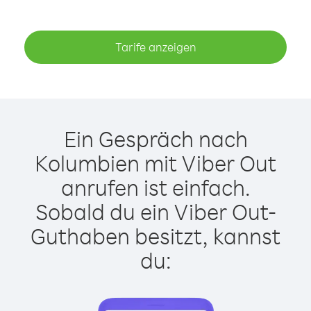
Tarife anzeigen
Ein Gespräch nach
Kolumbien mit Viber Out
anrufen ist einfach.
Sobald du ein Viber Out-
Guthaben besitzt, kannst
du: