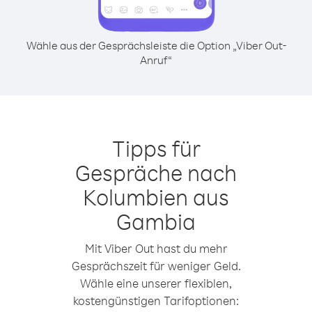
Wähle aus der Gesprächsleiste die Option „Viber Out-
Anruf“
Tipps für
Gespräche nach
Kolumbien aus
Gambia
Mit Viber Out hast du mehr
Gesprächszeit für weniger Geld.
Wähle eine unserer flexiblen,
kostengünstigen Tarifoptionen: