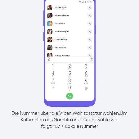
Die Nummer über die Viber-Wähltastatur wählen.
Um
Kolumbien aus Gambia anzurufen, wähle wie
folgt:
+
+
57
Lokale Nummer