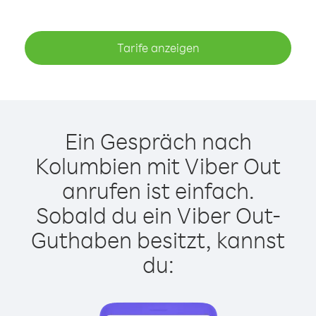
Tarife anzeigen
Ein Gespräch nach
Kolumbien mit Viber Out
anrufen ist einfach.
Sobald du ein Viber Out-
Guthaben besitzt, kannst
du: