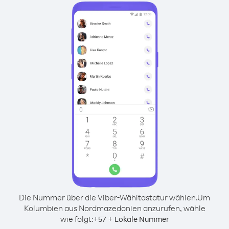
Die Nummer über die Viber-Wähltastatur wählen.
Um
Kolumbien aus Nordmazedonien anzurufen, wähle
wie folgt:
+
+
57
Lokale Nummer