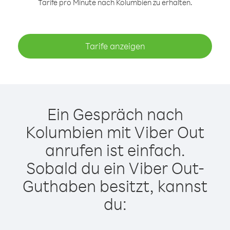
Tarife pro Minute nach Kolumbien zu erhalten.
Tarife anzeigen
Ein Gespräch nach
Kolumbien mit Viber Out
anrufen ist einfach.
Sobald du ein Viber Out-
Guthaben besitzt, kannst
du: