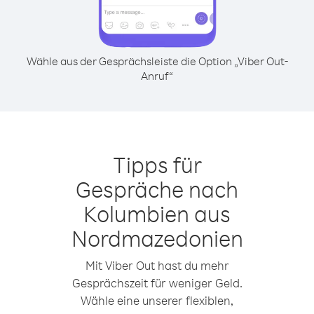
Wähle aus der Gesprächsleiste die Option „Viber Out-
Anruf“
Tipps für
Gespräche nach
Kolumbien aus
Nordmazedonien
Mit Viber Out hast du mehr
Gesprächszeit für weniger Geld.
Wähle eine unserer flexiblen,