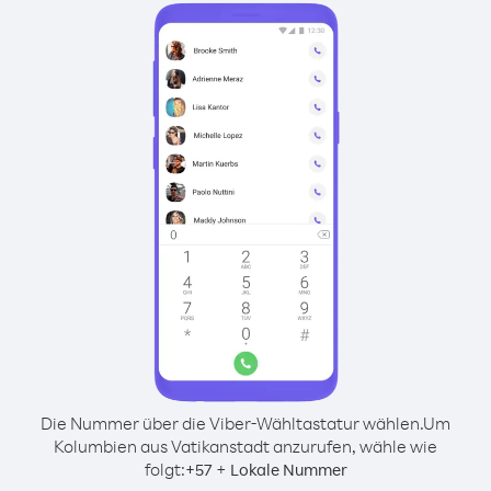
Die Nummer über die Viber-Wähltastatur wählen.
Um
Kolumbien aus Vatikanstadt anzurufen, wähle wie
folgt:
+
+
57
Lokale Nummer