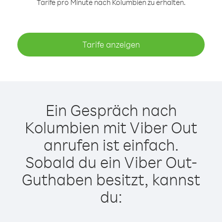
Tarife pro Minute nach Kolumbien zu erhalten.
Tarife anzeigen
Ein Gespräch nach
Kolumbien mit Viber Out
anrufen ist einfach.
Sobald du ein Viber Out-
Guthaben besitzt, kannst
du: