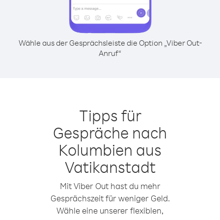
Wähle aus der Gesprächsleiste die Option „Viber Out-
Anruf“
Tipps für
Gespräche nach
Kolumbien aus
Vatikanstadt
Mit Viber Out hast du mehr
Gesprächszeit für weniger Geld.
Wähle eine unserer flexiblen,