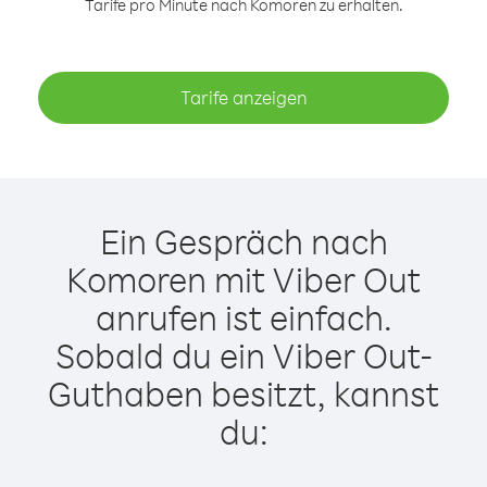
Tarife pro Minute nach Komoren zu erhalten.
Tarife anzeigen
Ein Gespräch nach
Komoren mit Viber Out
anrufen ist einfach.
Sobald du ein Viber Out-
Guthaben besitzt, kannst
du: