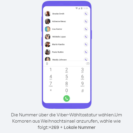
Die Nummer über die Viber-Wähltastatur wählen.
Um
Komoren aus Weihnachtsinsel anzurufen, wähle wie
folgt:
+
+
269
Lokale Nummer