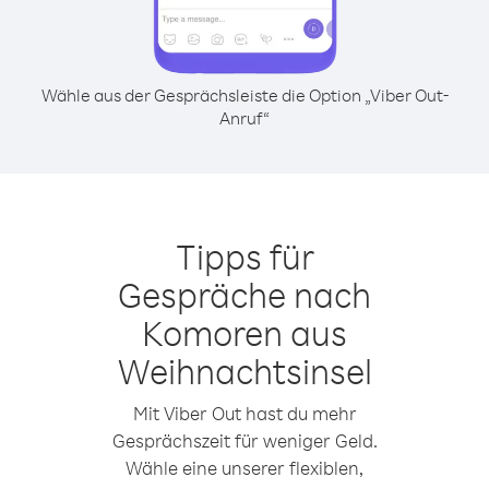
Wähle aus der Gesprächsleiste die Option „Viber Out-
Anruf“
Tipps für
Gespräche nach
Komoren aus
Weihnachtsinsel
Mit Viber Out hast du mehr
Gesprächszeit für weniger Geld.
Wähle eine unserer flexiblen,