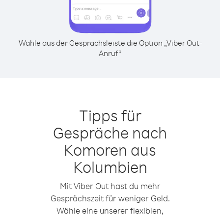
Wähle aus der Gesprächsleiste die Option „Viber Out-
Anruf“
Tipps für
Gespräche nach
Komoren aus
Kolumbien
Mit Viber Out hast du mehr
Gesprächszeit für weniger Geld.
Wähle eine unserer flexiblen,