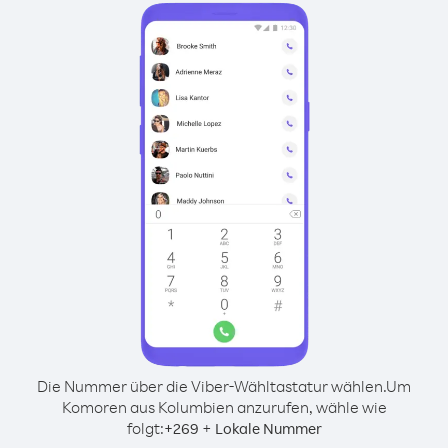
Die Nummer über die Viber-Wähltastatur wählen.
Um
Komoren aus Kolumbien anzurufen, wähle wie
folgt:
+
+
269
Lokale Nummer