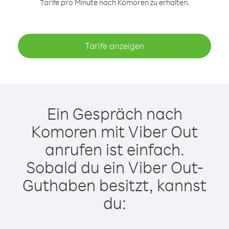
Tarife pro Minute nach Komoren zu erhalten.
Tarife anzeigen
Ein Gespräch nach
Komoren mit Viber Out
anrufen ist einfach.
Sobald du ein Viber Out-
Guthaben besitzt, kannst
du: