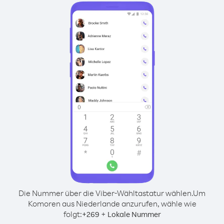
Die Nummer über die Viber-Wähltastatur wählen.
Um
Komoren aus Niederlande anzurufen, wähle wie
folgt:
+
+
269
Lokale Nummer