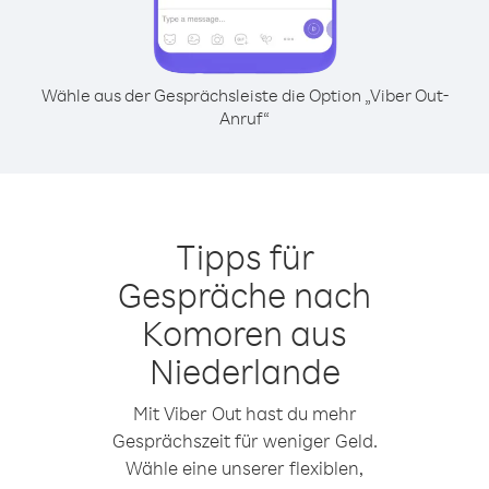
Wähle aus der Gesprächsleiste die Option „Viber Out-
Anruf“
Tipps für
Gespräche nach
Komoren aus
Niederlande
Mit Viber Out hast du mehr
Gesprächszeit für weniger Geld.
Wähle eine unserer flexiblen,