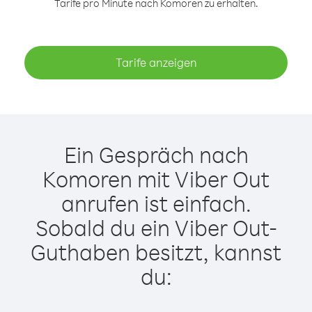
Tarife pro Minute nach Komoren zu erhalten.
Tarife anzeigen
Ein Gespräch nach
Komoren mit Viber Out
anrufen ist einfach.
Sobald du ein Viber Out-
Guthaben besitzt, kannst
du: