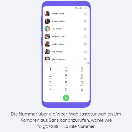
Die Nummer über die Viber-Wähltastatur wählen.
Um
Komoren aus Sansibar anzurufen, wähle wie
folgt:
+
+
269
Lokale Nummer