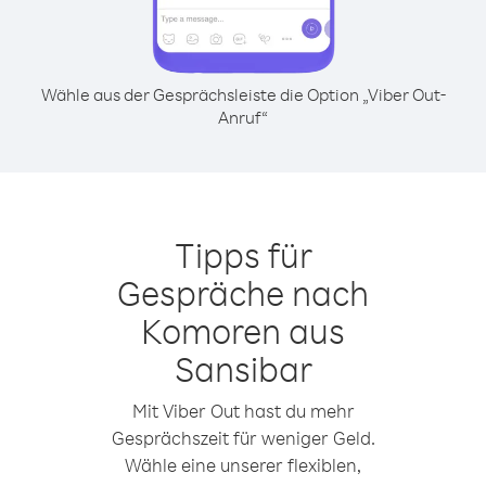
Wähle aus der Gesprächsleiste die Option „Viber Out-
Anruf“
Tipps für
Gespräche nach
Komoren aus
Sansibar
Mit Viber Out hast du mehr
Gesprächszeit für weniger Geld.
Wähle eine unserer flexiblen,