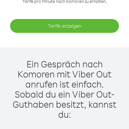
Tarife pro Minute nach Komoren zu erhalten.
Tarife anzeigen
Ein Gespräch nach
Komoren mit Viber Out
anrufen ist einfach.
Sobald du ein Viber Out-
Guthaben besitzt, kannst
du: