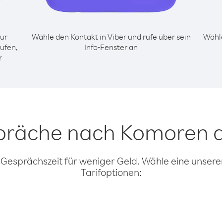
ur
Wähle den Kontakt in Viber und rufe über sein
Wähle
ufen,
Info-Fenster an
r
spräche nach Komoren
 Gesprächszeit für weniger Geld. Wähle eine unserer
Tarifoptionen: