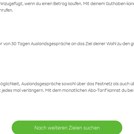
inzugefügt, wenn du einen Betrag kaufen. Mit deinem Guthaben kanns
nrufen.
er von 30 Tagen Auslandsgespräche an das Ziel deiner Wahl zu den g
öglichkeit, Auslandsgespräche sowohl über das Festnetz als auch ü
ht jedes mal verlängern. Mit dem monatlichen Abo-Tarif kannst du bei
Nach weiteren Zielen suchen