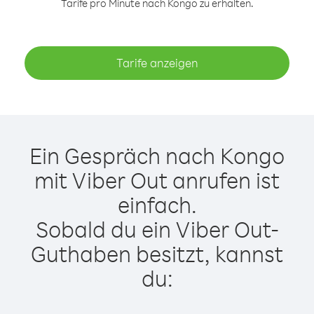
Tarife pro Minute nach Kongo zu erhalten.
Tarife anzeigen
Ein Gespräch nach Kongo
mit Viber Out anrufen ist
einfach.
Sobald du ein Viber Out-
Guthaben besitzt, kannst
du: