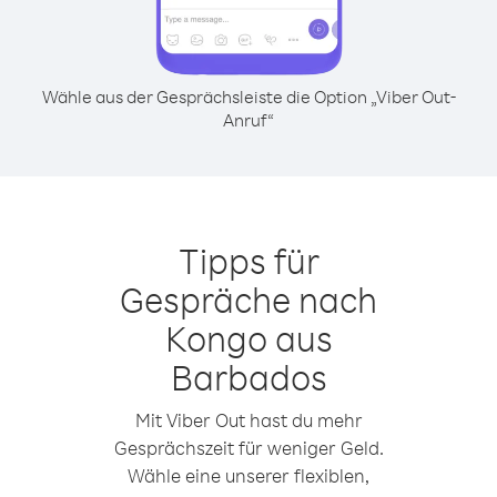
Wähle aus der Gesprächsleiste die Option „Viber Out-
Anruf“
Tipps für
Gespräche nach
Kongo aus
Barbados
Mit Viber Out hast du mehr
Gesprächszeit für weniger Geld.
Wähle eine unserer flexiblen,