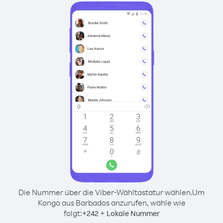
Die Nummer über die Viber-Wähltastatur wählen.
Um
Kongo aus Barbados anzurufen, wähle wie
folgt:
+
+
242
Lokale Nummer