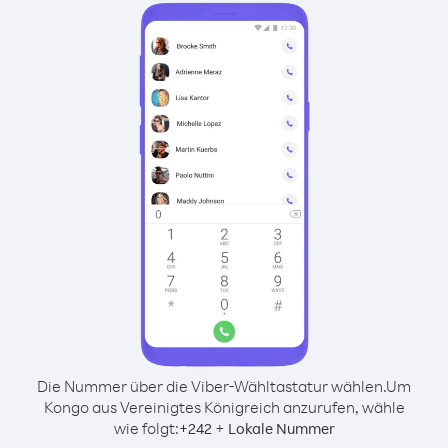
Die Nummer über die Viber-Wähltastatur wählen.
Um
Kongo aus Vereinigtes Königreich anzurufen, wähle
wie folgt:
+
+
242
Lokale Nummer