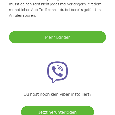
musst deinen Tarif nicht jedes mal verlängern. Mit dem
monatlichen Abo-Tarif kannst du bei bereits geführten
Anrufen sparen.
Mehr Länder
Du hast noch kein Viber installiert?
Jetzt herunterladen