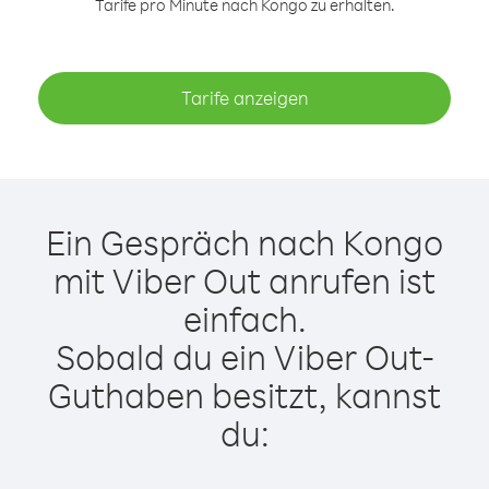
Tarife pro Minute nach Kongo zu erhalten.
Tarife anzeigen
Ein Gespräch nach Kongo
mit Viber Out anrufen ist
einfach.
Sobald du ein Viber Out-
Guthaben besitzt, kannst
du: