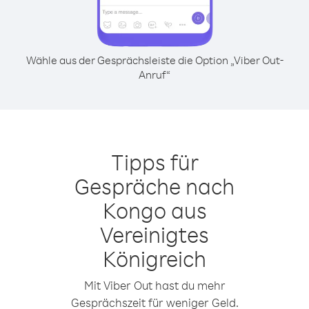
Wähle aus der Gesprächsleiste die Option „Viber Out-
Anruf“
Tipps für
Gespräche nach
Kongo aus
Vereinigtes
Königreich
Mit Viber Out hast du mehr
Gesprächszeit für weniger Geld.