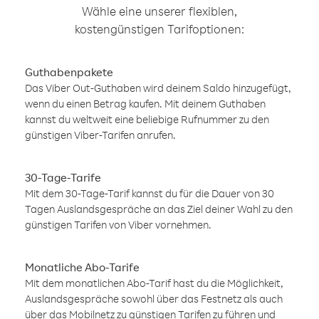
Wähle eine unserer flexiblen,
kostengünstigen Tarifoptionen:
Guthabenpakete
Das Viber Out-Guthaben wird deinem Saldo hinzugefügt,
wenn du einen Betrag kaufen. Mit deinem Guthaben
kannst du weltweit eine beliebige Rufnummer zu den
günstigen Viber-Tarifen anrufen.
30-Tage-Tarife
Mit dem 30-Tage-Tarif kannst du für die Dauer von 30
Tagen Auslandsgespräche an das Ziel deiner Wahl zu den
günstigen Tarifen von Viber vornehmen.
Monatliche Abo-Tarife
Mit dem monatlichen Abo-Tarif hast du die Möglichkeit,
Auslandsgespräche sowohl über das Festnetz als auch
über das Mobilnetz zu günstigen Tarifen zu führen und