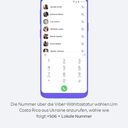
Die Nummer über die Viber-Wähltastatur wählen.
Um
Costa Rica aus Ukraine anzurufen, wähle wie
folgt:
+
+
506
Lokale Nummer