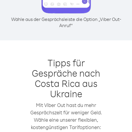
Wähle aus der Gesprächsleiste die Option „Viber Out-
Anruf“
Tipps für
Gespräche nach
Costa Rica aus
Ukraine
Mit Viber Out hast du mehr
Gesprächszeit für weniger Geld.
Wähle eine unserer flexiblen,
kostengünstigen Tarifoptionen: