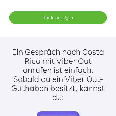
Tarife anzeigen
Ein Gespräch nach Costa
Rica mit Viber Out
anrufen ist einfach.
Sobald du ein Viber Out-
Guthaben besitzt, kannst
du: