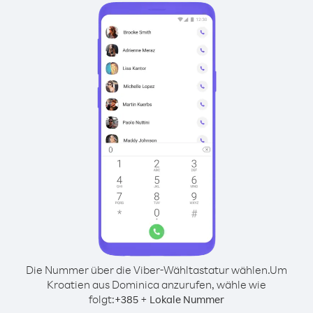
Die Nummer über die Viber-Wähltastatur wählen.
Um
Kroatien aus Dominica anzurufen, wähle wie
folgt:
+
+
385
Lokale Nummer