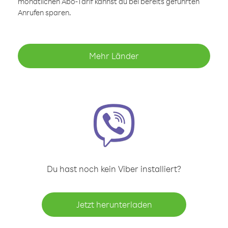
monatlichen Abo-Tarif kannst du bei bereits geführten
Anrufen sparen.
Mehr Länder
Du hast noch kein Viber installiert?
Jetzt herunterladen