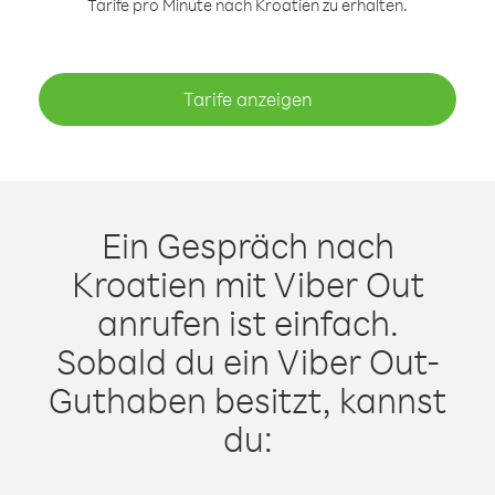
Tarife pro Minute nach Kroatien zu erhalten.
Tarife anzeigen
Ein Gespräch nach
Kroatien mit Viber Out
anrufen ist einfach.
Sobald du ein Viber Out-
Guthaben besitzt, kannst
du: