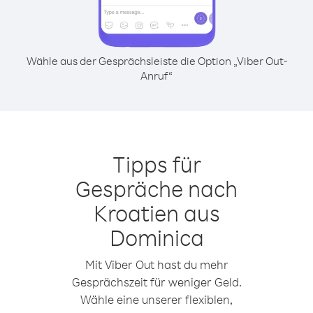
Wähle aus der Gesprächsleiste die Option „Viber Out-
Anruf“
Tipps für
Gespräche nach
Kroatien aus
Dominica
Mit Viber Out hast du mehr
Gesprächszeit für weniger Geld.
Wähle eine unserer flexiblen,