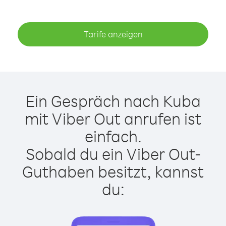
Tarife anzeigen
Ein Gespräch nach Kuba
mit Viber Out anrufen ist
einfach.
Sobald du ein Viber Out-
Guthaben besitzt, kannst
du: