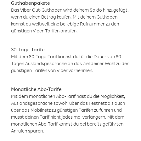
Guthabenpakete
Das Viber Out-Guthaben wird deinem Saldo hinzugefügt,
wenn du einen Betrag kaufen. Mit deinem Guthaben
kannst du weltweit eine beliebige Rufnummer zu den
günstigen Viber-Tarifen anrufen.
30-Tage-Tarife
Mit dem 30-Tage-Tarif kannst du für die Dauer von 30
Tagen Auslandsgespräche an das Ziel deiner Wahl zu den
günstigen Tarifen von Viber vornehmen.
Monatliche Abo-Tarife
Mit dem monatlichen Abo-Tarif hast du die Möglichkeit,
Auslandsgespräche sowohl über das Festnetz als auch
über das Mobilnetz zu günstigen Tarifen zu führen und
musst deinen Tarif nicht jedes mal verlängern. Mit dem
monatlichen Abo-Tarif kannst du bei bereits geführten
Anrufen sparen.