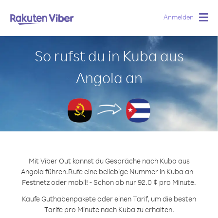
Anmelden
Togg
navig
So rufst du in Kuba aus
Angola an
Mit Viber Out kannst du Gespräche nach Kuba aus
Angola führen.
Rufe eine beliebige Nummer in Kuba an -
Festnetz oder mobil! - Schon ab nur 92.0 ¢ pro Minute.
Kaufe Guthabenpakete oder einen Tarif, um die besten
Tarife pro Minute nach Kuba zu erhalten.