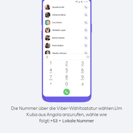
Die Nummer über die Viber-Wähltastatur wählen.
Um
Kuba aus Angola anzurufen, wähle wie
folgt:
+
+
53
Lokale Nummer