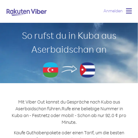
Anmelden
Togg
navig
So rufst du in Kuba aus
Aserbaidschan an
Mit Viber Out kannst du Gespräche nach Kuba aus
Aserbaidschan führen.
Rufe eine beliebige Nummer in
Kuba an - Festnetz oder mobil! - Schon ab nur 92.0 ¢ pro
Minute.
Kaufe Guthabenpakete oder einen Tarif, um die besten