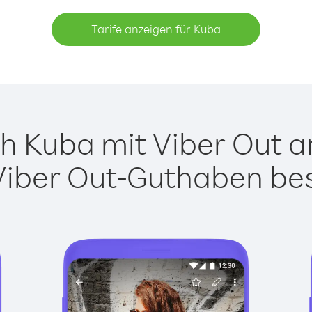
Tarife anzeigen für Kuba
 Kuba mit Viber Out an
Viber Out-Guthaben besi