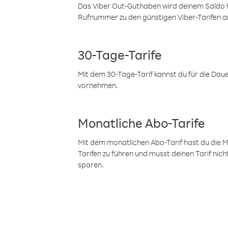
Das Viber Out-Guthaben wird deinem Saldo h
Rufnummer zu den günstigen Viber-Tarifen a
30-Tage-Tarife
Mit dem 30-Tage-Tarif kannst du für die Dau
vornehmen.
Monatliche Abo-Tarife
Mit dem monatlichen Abo-Tarif hast du die M
Tarifen zu führen und musst deinen Tarif nic
sparen.