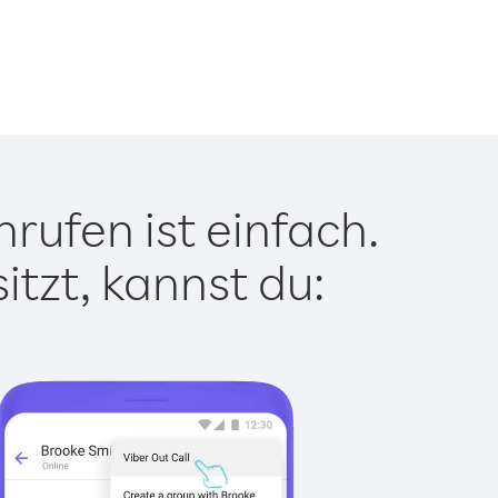
rufen ist einfach.
tzt, kannst du: