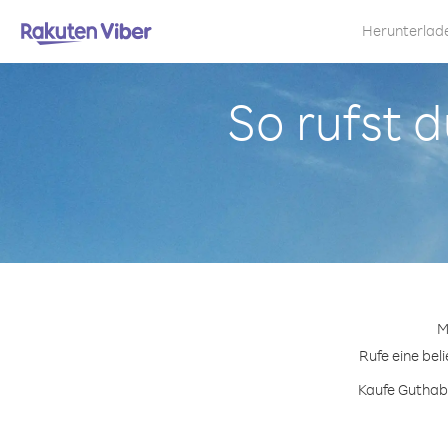
Herunterlad
So rufst 
M
Rufe eine bel
Kaufe Guthabe