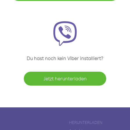
Du hast noch kein Viber installiert?
Jetzt herunterladen
HERUNTERLADEN