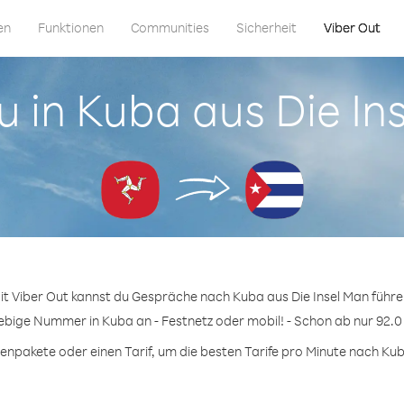
en
Funktionen
Communities
Sicherheit
Viber Out
du in Kuba aus Die In
it Viber Out kannst du Gespräche nach Kuba aus Die Insel Man führe
iebige Nummer in Kuba an - Festnetz oder mobil! - Schon ab nur 92.0
npakete oder einen Tarif, um die besten Tarife pro Minute nach Kub