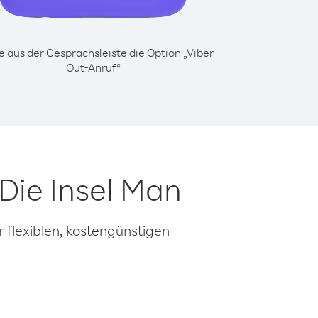
 aus der Gesprächsleiste die Option „Viber
Out-Anruf“
Die Insel Man
 flexiblen, kostengünstigen