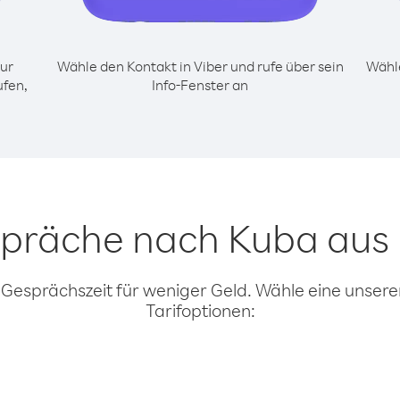
ur
Wähle den Kontakt in Viber und rufe über sein
Wähle
ufen,
Info-Fenster an
spräche nach Kuba aus 
 Gesprächszeit für weniger Geld. Wähle eine unserer
Tarifoptionen: