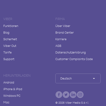
VIBER
FIRMA
Funktionen
Über Viber
Blog
Brand Center
Sicherheit
Karriere
Viber Out
AGB
Tarife
Datenschutzerklärung
Support
Customer Complaints Code
HERUNTERLADEN
Deutsch
Android
iPhone & iPad
Windows PC
Mac
©
2026
Viber Media S.à r.l.