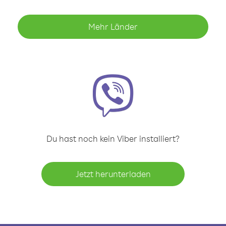
Mehr Länder
Du hast noch kein Viber installiert?
Jetzt herunterladen