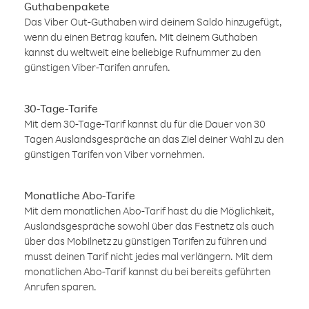
Guthabenpakete
Das Viber Out-Guthaben wird deinem Saldo hinzugefügt,
wenn du einen Betrag kaufen. Mit deinem Guthaben
kannst du weltweit eine beliebige Rufnummer zu den
günstigen Viber-Tarifen anrufen.
30-Tage-Tarife
Mit dem 30-Tage-Tarif kannst du für die Dauer von 30
Tagen Auslandsgespräche an das Ziel deiner Wahl zu den
günstigen Tarifen von Viber vornehmen.
Monatliche Abo-Tarife
Mit dem monatlichen Abo-Tarif hast du die Möglichkeit,
Auslandsgespräche sowohl über das Festnetz als auch
über das Mobilnetz zu günstigen Tarifen zu führen und
musst deinen Tarif nicht jedes mal verlängern. Mit dem
monatlichen Abo-Tarif kannst du bei bereits geführten
Anrufen sparen.