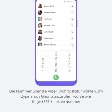
Die Nummer über die Viber-Wähltastatur wählen.
Um
Zypern aus Ghana anzurufen, wähle wie
folgt:
+
+
357
Lokale Nummer