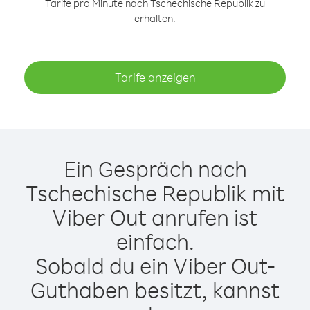
Tarife pro Minute nach Tschechische Republik zu
erhalten.
Tarife anzeigen
Ein Gespräch nach
Tschechische Republik mit
Viber Out anrufen ist
einfach.
Sobald du ein Viber Out-
Guthaben besitzt, kannst