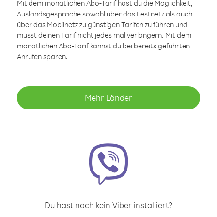
Mit dem monatlichen Abo-Tarif hast du die Möglichkeit,
Auslandsgespräche sowohl über das Festnetz als auch
über das Mobilnetz zu günstigen Tarifen zu führen und
musst deinen Tarif nicht jedes mal verlängern. Mit dem
monatlichen Abo-Tarif kannst du bei bereits geführten
Anrufen sparen.
Mehr Länder
Du hast noch kein Viber installiert?