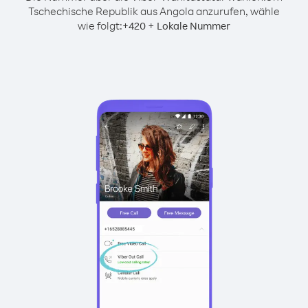
Tschechische Republik aus Angola anzurufen, wähle
wie folgt:
+
+
420
Lokale Nummer