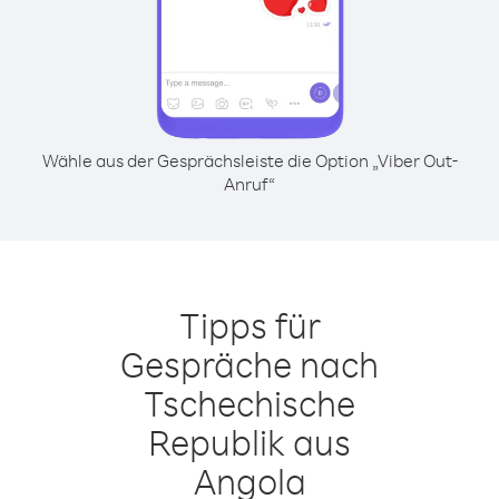
Wähle aus der Gesprächsleiste die Option „Viber Out-
Anruf“
Tipps für
Gespräche nach
Tschechische
Republik aus
Angola