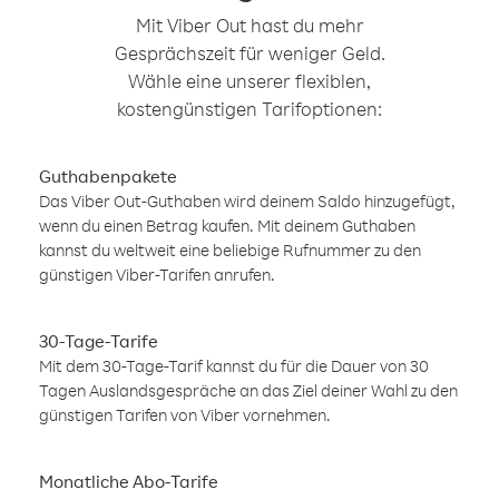
Mit Viber Out hast du mehr
Gesprächszeit für weniger Geld.
Wähle eine unserer flexiblen,
kostengünstigen Tarifoptionen:
Guthabenpakete
Das Viber Out-Guthaben wird deinem Saldo hinzugefügt,
wenn du einen Betrag kaufen. Mit deinem Guthaben
kannst du weltweit eine beliebige Rufnummer zu den
günstigen Viber-Tarifen anrufen.
30-Tage-Tarife
Mit dem 30-Tage-Tarif kannst du für die Dauer von 30
Tagen Auslandsgespräche an das Ziel deiner Wahl zu den
günstigen Tarifen von Viber vornehmen.
Monatliche Abo-Tarife