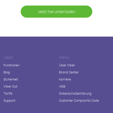
Jetzt herunterladen
VIBER
FIRMA
Funktionen
Über Viber
Blog
Brand Center
Sicherheit
Karriere
Viber Out
AGB
Tarife
Datenschutzerklärung
Support
Customer Complaints Code