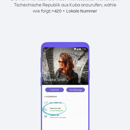
Tschechische Republik aus Kuba anzurufen, wähle
wie folgt:
+
+
420
Lokale Nummer