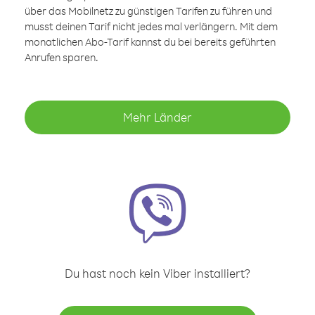
über das Mobilnetz zu günstigen Tarifen zu führen und
musst deinen Tarif nicht jedes mal verlängern. Mit dem
monatlichen Abo-Tarif kannst du bei bereits geführten
Anrufen sparen.
Mehr Länder
Du hast noch kein Viber installiert?