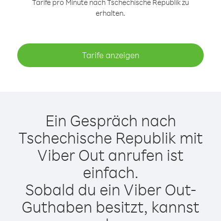
Tarife pro Minute nach Tschechische Republik zu
erhalten.
Tarife anzeigen
Ein Gespräch nach
Tschechische Republik mit
Viber Out anrufen ist
einfach.
Sobald du ein Viber Out-
Guthaben besitzt, kannst