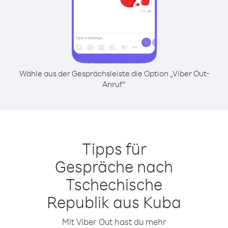
Wähle aus der Gesprächsleiste die Option „Viber Out-
Anruf“
Tipps für
Gespräche nach
Tschechische
Republik aus Kuba
Mit Viber Out hast du mehr