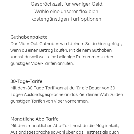
Gesprächszeit für weniger Geld.
Wähle eine unserer flexiblen,
kostengünstigen Tarifoptionen:
Guthabenpakete
Das Viber Out-Guthaben wird deinem Saldo hinzugefügt,
wenn du einen Betrag kaufen. Mit deinem Guthaben
kannst du weltweit eine beliebige Rufnummer zu den
günstigen Viber-Tarifen anrufen.
30-Tage-Tarife
Mit dem 30-Tage-Tarif kannst du für die Dauer von 30
Tagen Auslandsgespräche an das Ziel deiner Wahl zu den
günstigen Tarifen von Viber vornehmen.
Monatliche Abo-Tarife
Mit dem monatlichen Abo-Tarif hast du die Möglichkeit,
Auslandsgespräche sowohl über das Festnetz als auch