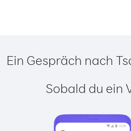
Ein Gespräch nach Tsc
Sobald du ein 