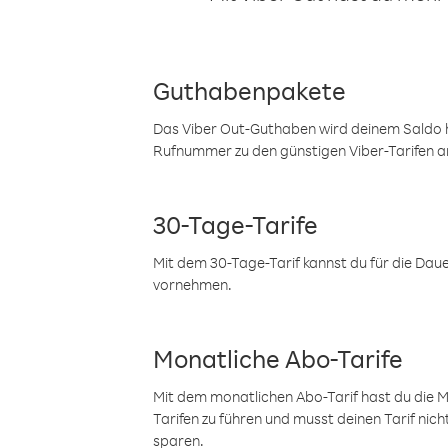
Guthabenpakete
Das Viber Out-Guthaben wird deinem Saldo h
Rufnummer zu den günstigen Viber-Tarifen a
30-Tage-Tarife
Mit dem 30-Tage-Tarif kannst du für die Dau
vornehmen.
Monatliche Abo-Tarife
Mit dem monatlichen Abo-Tarif hast du die M
Tarifen zu führen und musst deinen Tarif nic
sparen.