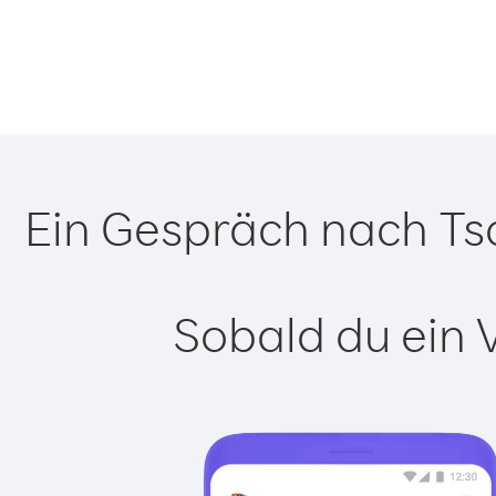
Ein Gespräch nach Tsc
Sobald du ein 