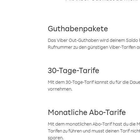
Guthabenpakete
Das Viber Out-Guthaben wird deinem Saldo h
Rufnummer zu den günstigen Viber-Tarifen a
30-Tage-Tarife
Mit dem 30-Tage-Tarif kannst du für die Dau
vornehmen.
Monatliche Abo-Tarife
Mit dem monatlichen Abo-Tarif hast du die M
Tarifen zu führen und musst deinen Tarif nic
sparen.