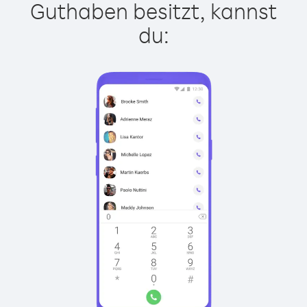
Guthaben besitzt, kannst
du: