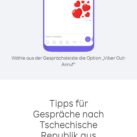
Wähle aus der Gesprächsleiste die Option „Viber Out-
Anruf“
Tipps für
Gespräche nach
Tschechische
Republik aus