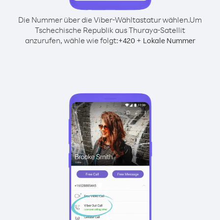
Die Nummer über die Viber-Wähltastatur wählen.
Um
Tschechische Republik aus Thuraya-Satellit
anzurufen, wähle wie folgt:
+
+
420
Lokale Nummer