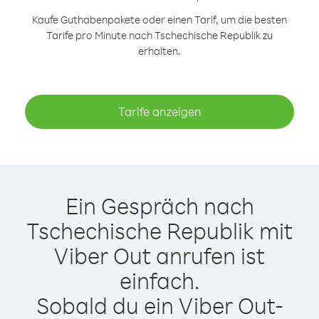
Kaufe Guthabenpakete oder einen Tarif, um die besten
Tarife pro Minute nach Tschechische Republik zu
erhalten.
Tarife anzeigen
Ein Gespräch nach
Tschechische Republik mit
Viber Out anrufen ist
einfach.
Sobald du ein Viber Out-