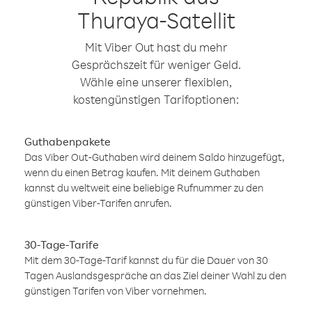
Thuraya-Satellit
Mit Viber Out hast du mehr
Gesprächszeit für weniger Geld.
Wähle eine unserer flexiblen,
kostengünstigen Tarifoptionen:
Guthabenpakete
Das Viber Out-Guthaben wird deinem Saldo hinzugefügt,
wenn du einen Betrag kaufen. Mit deinem Guthaben
kannst du weltweit eine beliebige Rufnummer zu den
günstigen Viber-Tarifen anrufen.
30-Tage-Tarife
Mit dem 30-Tage-Tarif kannst du für die Dauer von 30
Tagen Auslandsgespräche an das Ziel deiner Wahl zu den
günstigen Tarifen von Viber vornehmen.