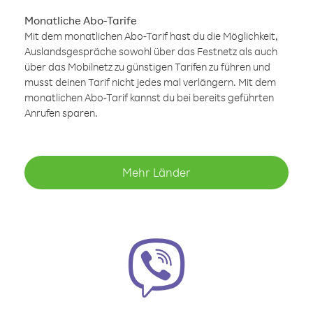
Monatliche Abo-Tarife
Mit dem monatlichen Abo-Tarif hast du die Möglichkeit,
Auslandsgespräche sowohl über das Festnetz als auch
über das Mobilnetz zu günstigen Tarifen zu führen und
musst deinen Tarif nicht jedes mal verlängern. Mit dem
monatlichen Abo-Tarif kannst du bei bereits geführten
Anrufen sparen.
Mehr Länder