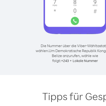
Die Nummer über die Viber-Wähltastat
wählen.
Um Demokratische Republik Kong
Belize anzurufen, wähle wie
folgt:
+
+
243
Lokale Nummer
Tipps für Ge