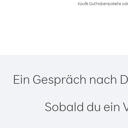
Kaufe Guthabenpakete oder
Ein Gespräch nach D
Sobald du ein 