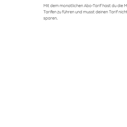
Mit dem monatlichen Abo-Tarif hast du die M
Tarifen zu führen und musst deinen Tarif nic
sparen.