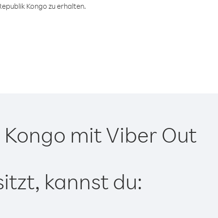
epublik Kongo zu erhalten.
 Kongo mit Viber Out
tzt, kannst du: