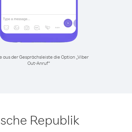
 aus der Gesprächsleiste die Option „Viber
Out-Anruf“
sche Republik