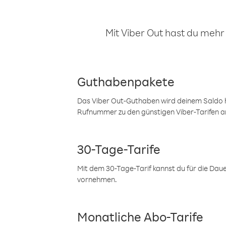
Mit Viber Out hast du mehr
Guthabenpakete
Das Viber Out-Guthaben wird deinem Saldo h
Rufnummer zu den günstigen Viber-Tarifen a
30-Tage-Tarife
Mit dem 30-Tage-Tarif kannst du für die Dau
vornehmen.
Monatliche Abo-Tarife