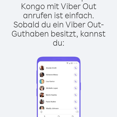
Kongo mit Viber Out
anrufen ist einfach.
Sobald du ein Viber Out-
Guthaben besitzt, kannst
du: