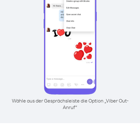
Wähle aus der Gesprächsleiste die Option „Viber Out-
Anruf“