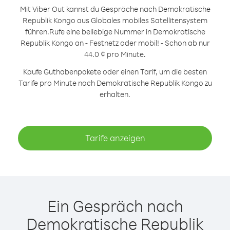
Mit Viber Out kannst du Gespräche nach Demokratische
Republik Kongo aus Globales mobiles Satellitensystem
führen.
Rufe eine beliebige Nummer in Demokratische
Republik Kongo an - Festnetz oder mobil! - Schon ab nur
44.0 ¢ pro Minute.
Kaufe Guthabenpakete oder einen Tarif, um die besten
Tarife pro Minute nach Demokratische Republik Kongo zu
erhalten.
Tarife anzeigen
Ein Gespräch nach
Demokratische Republik