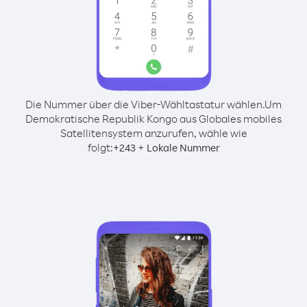
Die Nummer über die Viber-Wähltastatur wählen.
Um
Demokratische Republik Kongo aus Globales mobiles
Satellitensystem anzurufen, wähle wie
folgt:
+
+
243
Lokale Nummer