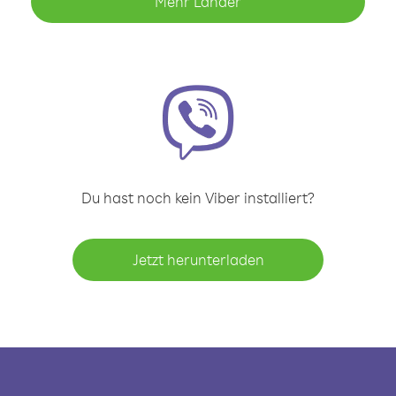
Mehr Länder
Du hast noch kein Viber installiert?
Jetzt herunterladen