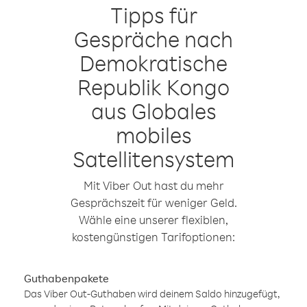
Tipps für
Gespräche nach
Demokratische
Republik Kongo
aus Globales
mobiles
Satellitensystem
Mit Viber Out hast du mehr
Gesprächszeit für weniger Geld.
Wähle eine unserer flexiblen,
kostengünstigen Tarifoptionen:
Guthabenpakete
Das Viber Out-Guthaben wird deinem Saldo hinzugefügt,