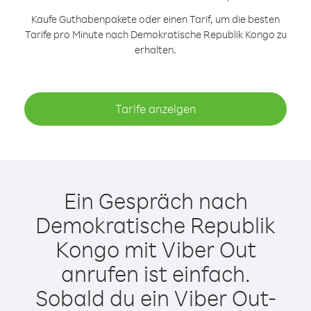
Kaufe Guthabenpakete oder einen Tarif, um die besten
Tarife pro Minute nach Demokratische Republik Kongo zu
erhalten.
Tarife anzeigen
Ein Gespräch nach
Demokratische Republik
Kongo mit Viber Out
anrufen ist einfach.
Sobald du ein Viber Out-