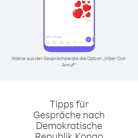
Wähle aus der Gesprächsleiste die Option „Viber Out-
Anruf“
Tipps für
Gespräche nach
Demokratische
Republik Kongo