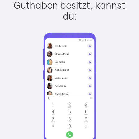
Guthaben besitzt, kannst
du: