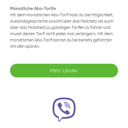
Monatliche Abo-Tarife
Mit dem monatlichen Abo-Tarif hast du die Möglichkeit,
Auslandsgespräche sowohl über das Festnetz als auch
über das Mobilnetz zu günstigen Tarifen zu führen und
musst deinen Tarif nicht jedes mal verlängern. Mit dem
monatlichen Abo-Tarif kannst du bei bereits geführten
Anrufen sparen.
Mehr Länder