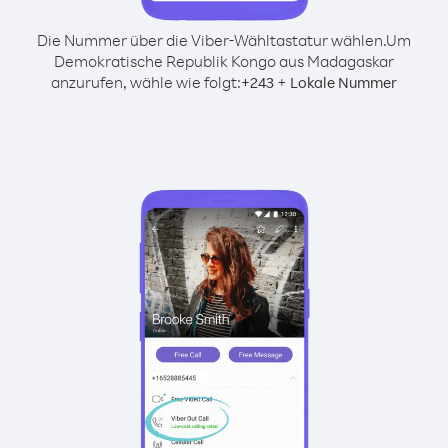
Die Nummer über die Viber-Wähltastatur wählen.
Um
Demokratische Republik Kongo aus Madagaskar
anzurufen, wähle wie folgt:
+
+
243
Lokale Nummer