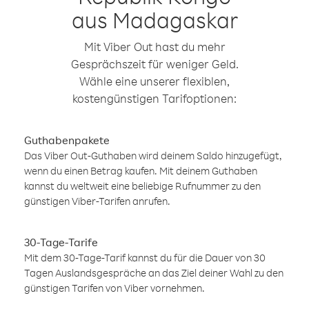
aus Madagaskar
Mit Viber Out hast du mehr
Gesprächszeit für weniger Geld.
Wähle eine unserer flexiblen,
kostengünstigen Tarifoptionen:
Guthabenpakete
Das Viber Out-Guthaben wird deinem Saldo hinzugefügt,
wenn du einen Betrag kaufen. Mit deinem Guthaben
kannst du weltweit eine beliebige Rufnummer zu den
günstigen Viber-Tarifen anrufen.
30-Tage-Tarife
Mit dem 30-Tage-Tarif kannst du für die Dauer von 30
Tagen Auslandsgespräche an das Ziel deiner Wahl zu den
günstigen Tarifen von Viber vornehmen.