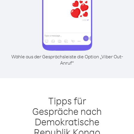
Wähle aus der Gesprächsleiste die Option „Viber Out-
Anruf“
Tipps für
Gespräche nach
Demokratische
Republik Kongo