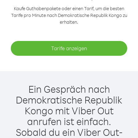
Kaufe Guthabenpakete oder einen Tarif, um die besten
Tarife pro Minute nach Demokratische Republik Kongo zu
erhalten.
Tarife anzeigen
Ein Gespräch nach
Demokratische Republik
Kongo mit Viber Out
anrufen ist einfach.
Sobald du ein Viber Out-