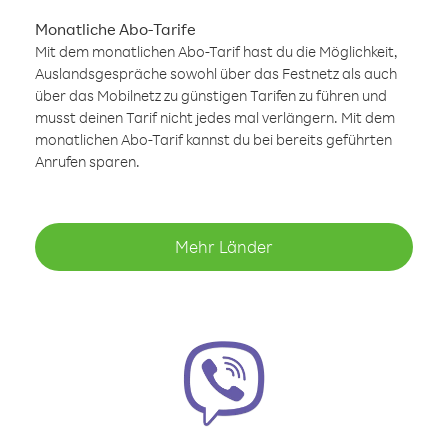
Monatliche Abo-Tarife
Mit dem monatlichen Abo-Tarif hast du die Möglichkeit,
Auslandsgespräche sowohl über das Festnetz als auch
über das Mobilnetz zu günstigen Tarifen zu führen und
musst deinen Tarif nicht jedes mal verlängern. Mit dem
monatlichen Abo-Tarif kannst du bei bereits geführten
Anrufen sparen.
Mehr Länder