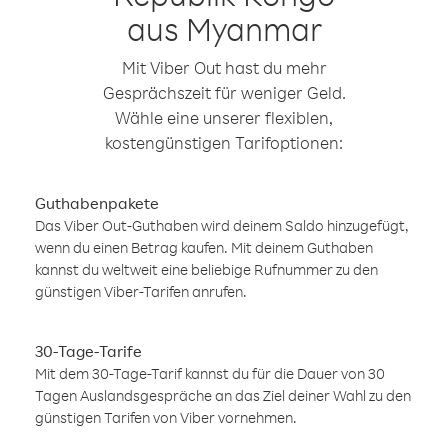
aus Myanmar
Mit Viber Out hast du mehr
Gesprächszeit für weniger Geld.
Wähle eine unserer flexiblen,
kostengünstigen Tarifoptionen:
Guthabenpakete
Das Viber Out-Guthaben wird deinem Saldo hinzugefügt,
wenn du einen Betrag kaufen. Mit deinem Guthaben
kannst du weltweit eine beliebige Rufnummer zu den
günstigen Viber-Tarifen anrufen.
30-Tage-Tarife
Mit dem 30-Tage-Tarif kannst du für die Dauer von 30
Tagen Auslandsgespräche an das Ziel deiner Wahl zu den
günstigen Tarifen von Viber vornehmen.