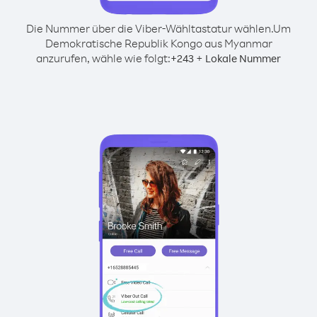
Die Nummer über die Viber-Wähltastatur wählen.
Um
Demokratische Republik Kongo aus Myanmar
anzurufen, wähle wie folgt:
+
+
243
Lokale Nummer