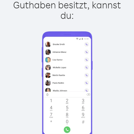
Guthaben besitzt, kannst
du: