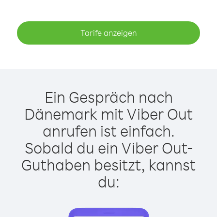
Tarife anzeigen
Ein Gespräch nach
Dänemark mit Viber Out
anrufen ist einfach.
Sobald du ein Viber Out-
Guthaben besitzt, kannst
du: