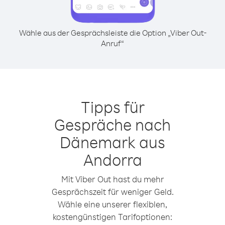
Wähle aus der Gesprächsleiste die Option „Viber Out-
Anruf“
Tipps für
Gespräche nach
Dänemark aus
Andorra
Mit Viber Out hast du mehr
Gesprächszeit für weniger Geld.
Wähle eine unserer flexiblen,
kostengünstigen Tarifoptionen: