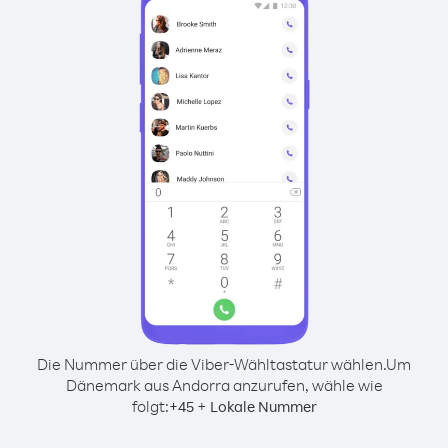
Die Nummer über die Viber-Wähltastatur wählen.
Um
Dänemark aus Andorra anzurufen, wähle wie
folgt:
+
+
45
Lokale Nummer