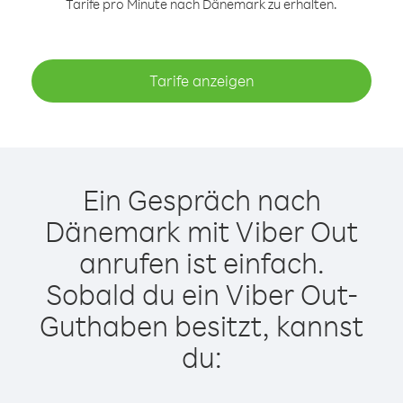
Tarife pro Minute nach Dänemark zu erhalten.
Tarife anzeigen
Ein Gespräch nach
Dänemark mit Viber Out
anrufen ist einfach.
Sobald du ein Viber Out-
Guthaben besitzt, kannst
du: