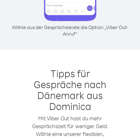
Wähle aus der Gesprächsleiste die Option „Viber Out-
Anruf“
Tipps für
Gespräche nach
Dänemark aus
Dominica
Mit Viber Out hast du mehr
Gesprächszeit für weniger Geld.
Wähle eine unserer flexiblen,