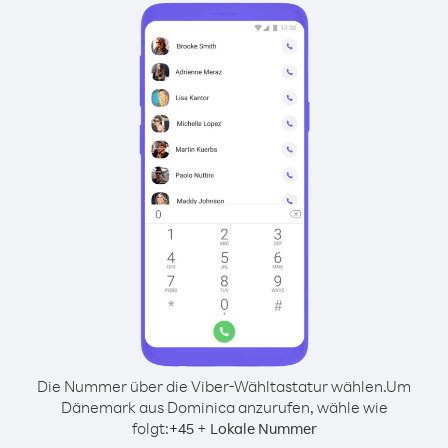
Die Nummer über die Viber-Wähltastatur wählen.
Um
Dänemark aus Dominica anzurufen, wähle wie
folgt:
+
+
45
Lokale Nummer