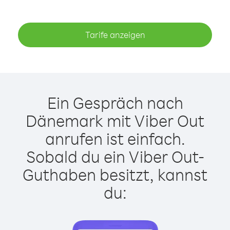
Tarife anzeigen
Ein Gespräch nach
Dänemark mit Viber Out
anrufen ist einfach.
Sobald du ein Viber Out-
Guthaben besitzt, kannst
du: