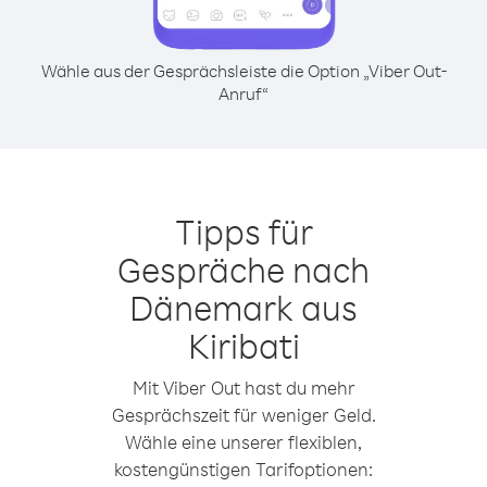
Wähle aus der Gesprächsleiste die Option „Viber Out-
Anruf“
Tipps für
Gespräche nach
Dänemark aus
Kiribati
Mit Viber Out hast du mehr
Gesprächszeit für weniger Geld.
Wähle eine unserer flexiblen,
kostengünstigen Tarifoptionen: