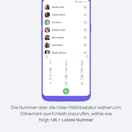
Die Nummer über die Viber-Wähltastatur wählen.
Um
Dänemark aus Kiribati anzurufen, wähle wie
folgt:
+
+
45
Lokale Nummer