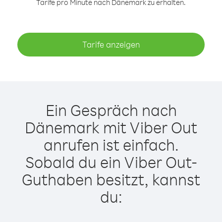
Tarife pro Minute nach Dänemark zu erhalten.
Tarife anzeigen
Ein Gespräch nach
Dänemark mit Viber Out
anrufen ist einfach.
Sobald du ein Viber Out-
Guthaben besitzt, kannst
du: