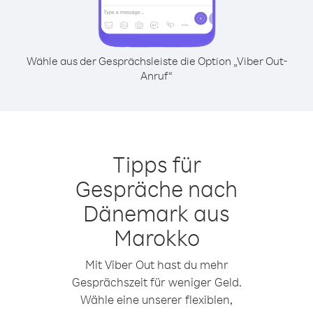
Wähle aus der Gesprächsleiste die Option „Viber Out-
Anruf“
Tipps für
Gespräche nach
Dänemark aus
Marokko
Mit Viber Out hast du mehr
Gesprächszeit für weniger Geld.
Wähle eine unserer flexiblen,