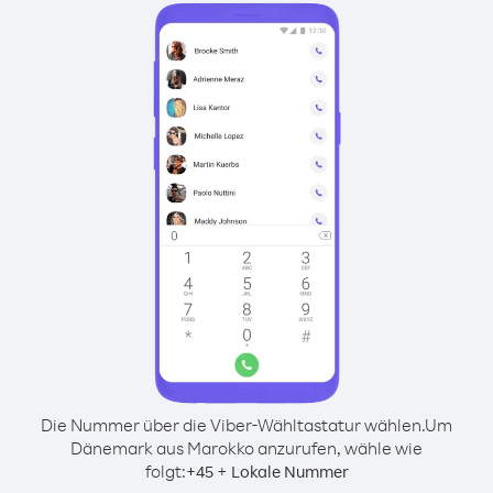
Die Nummer über die Viber-Wähltastatur wählen.
Um
Dänemark aus Marokko anzurufen, wähle wie
folgt:
+
+
45
Lokale Nummer