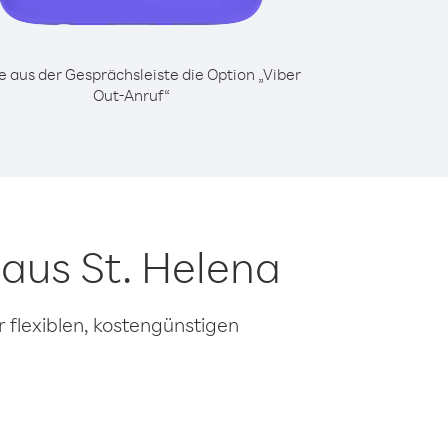
 aus der Gesprächsleiste die Option „Viber
Out-Anruf“
aus St. Helena
 flexiblen, kostengünstigen