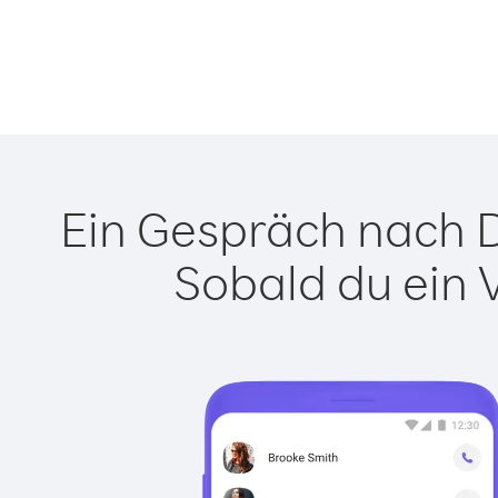
Ein Gespräch nach D
Sobald du ein 