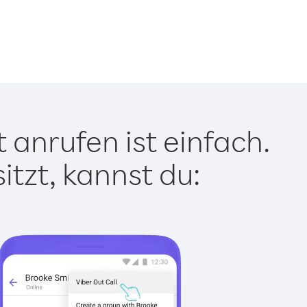
anrufen ist einfach.
tzt, kannst du: