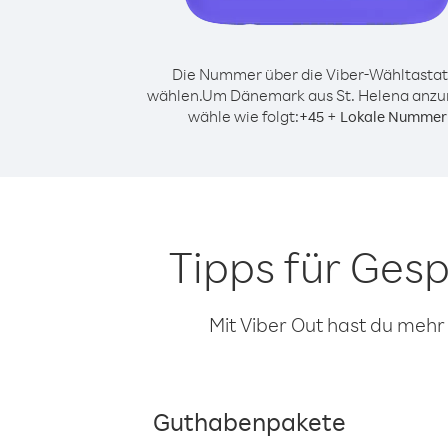
Die Nummer über die Viber-Wähltastat
wählen.
Um Dänemark aus St. Helena anzu
wähle wie folgt:
+
+
45
Lokale Nummer
Tipps für Ges
Mit Viber Out hast du mehr
Guthabenpakete