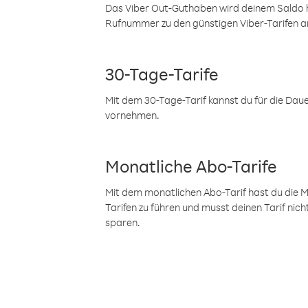
Das Viber Out-Guthaben wird deinem Saldo h
Rufnummer zu den günstigen Viber-Tarifen a
30-Tage-Tarife
Mit dem 30-Tage-Tarif kannst du für die Dau
vornehmen.
Monatliche Abo-Tarife
Mit dem monatlichen Abo-Tarif hast du die M
Tarifen zu führen und musst deinen Tarif nic
sparen.