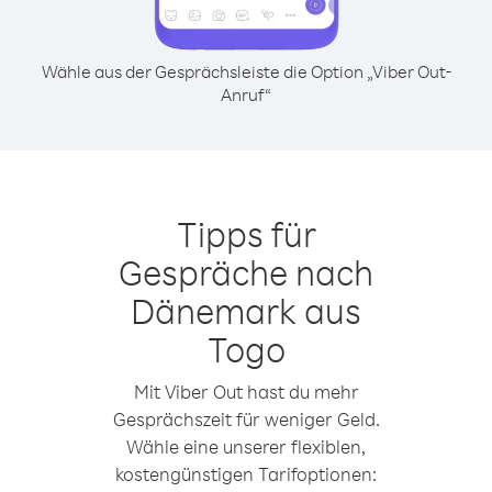
Wähle aus der Gesprächsleiste die Option „Viber Out-
Anruf“
Tipps für
Gespräche nach
Dänemark aus
Togo
Mit Viber Out hast du mehr
Gesprächszeit für weniger Geld.
Wähle eine unserer flexiblen,
kostengünstigen Tarifoptionen: