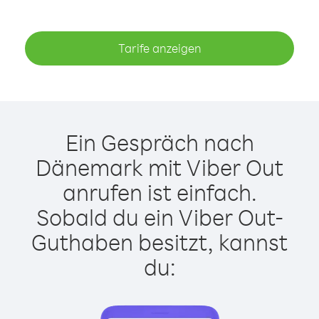
Tarife anzeigen
Ein Gespräch nach
Dänemark mit Viber Out
anrufen ist einfach.
Sobald du ein Viber Out-
Guthaben besitzt, kannst
du: