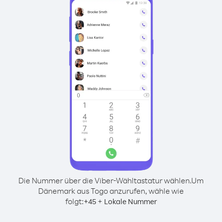
Die Nummer über die Viber-Wähltastatur wählen.
Um
Dänemark aus Togo anzurufen, wähle wie
folgt:
+
+
45
Lokale Nummer