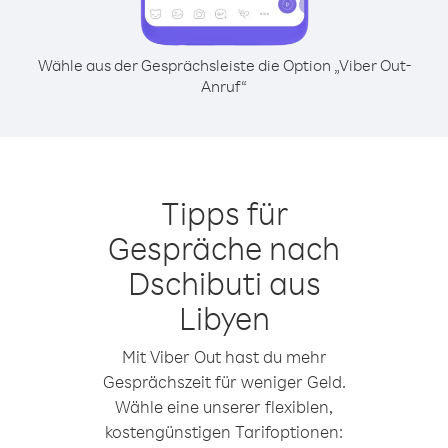
Wähle aus der Gesprächsleiste die Option „Viber Out-
Anruf“
Tipps für
Gespräche nach
Dschibuti aus
Libyen
Mit Viber Out hast du mehr
Gesprächszeit für weniger Geld.
Wähle eine unserer flexiblen,
kostengünstigen Tarifoptionen: