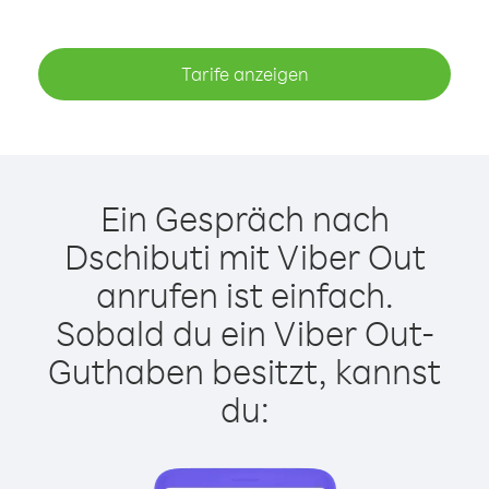
Tarife anzeigen
Ein Gespräch nach
Dschibuti mit Viber Out
anrufen ist einfach.
Sobald du ein Viber Out-
Guthaben besitzt, kannst
du: