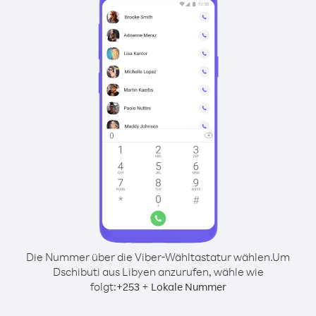
Die Nummer über die Viber-Wähltastatur wählen.
Um
Dschibuti aus Libyen anzurufen, wähle wie
folgt:
+
+
253
Lokale Nummer