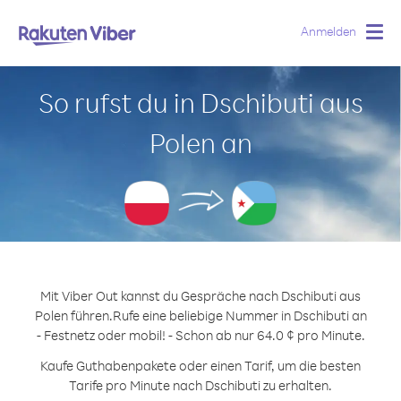
Anmelden
Togg
navig
So rufst du in Dschibuti aus
Polen an
Mit Viber Out kannst du Gespräche nach Dschibuti aus
Polen führen.
Rufe eine beliebige Nummer in Dschibuti an
- Festnetz oder mobil! - Schon ab nur 64.0 ¢ pro Minute.
Kaufe Guthabenpakete oder einen Tarif, um die besten
Tarife pro Minute nach Dschibuti zu erhalten.