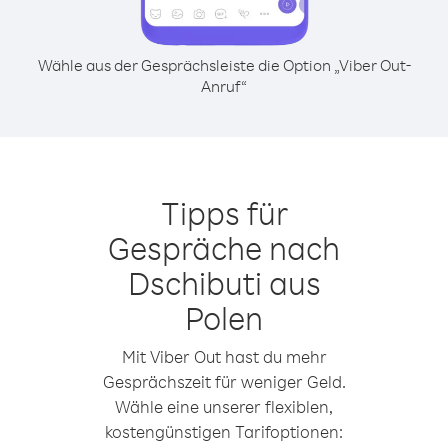
Wähle aus der Gesprächsleiste die Option „Viber Out-
Anruf“
Tipps für
Gespräche nach
Dschibuti aus
Polen
Mit Viber Out hast du mehr
Gesprächszeit für weniger Geld.
Wähle eine unserer flexiblen,
kostengünstigen Tarifoptionen: