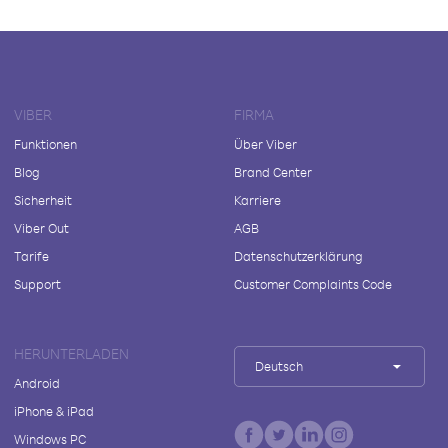
VIBER
FIRMA
Funktionen
Über Viber
Blog
Brand Center
Sicherheit
Karriere
Viber Out
AGB
Tarife
Datenschutzerklärung
Support
Customer Complaints Code
HERUNTERLADEN
Deutsch
Android
iPhone & iPad
Windows PC