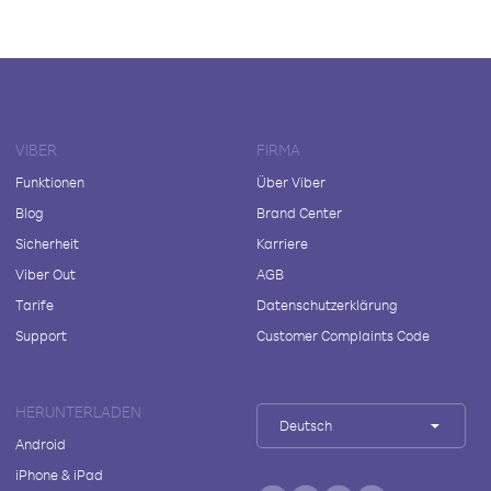
VIBER
FIRMA
Funktionen
Über Viber
Blog
Brand Center
Sicherheit
Karriere
Viber Out
AGB
Tarife
Datenschutzerklärung
Support
Customer Complaints Code
HERUNTERLADEN
Deutsch
Android
iPhone & iPad