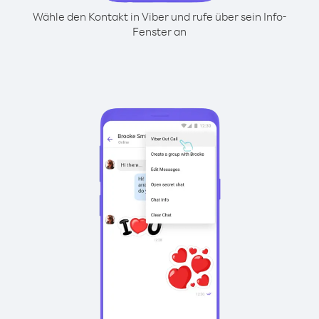
Wähle den Kontakt in Viber und rufe über sein Info-
Fenster an