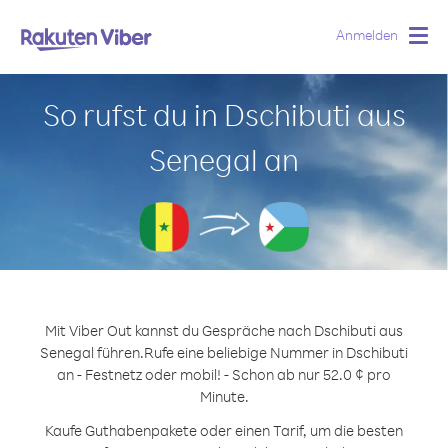
Anmelden
Togg
navig
So rufst du in Dschibuti aus
Senegal an
Mit Viber Out kannst du Gespräche nach Dschibuti aus
Senegal führen.
Rufe eine beliebige Nummer in Dschibuti
an - Festnetz oder mobil! - Schon ab nur 52.0 ¢ pro
Minute.
Kaufe Guthabenpakete oder einen Tarif, um die besten