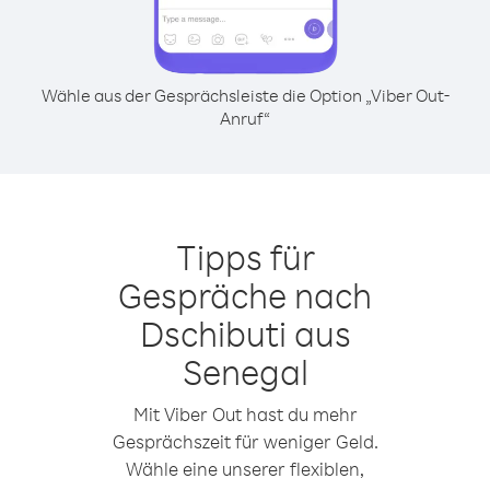
Wähle aus der Gesprächsleiste die Option „Viber Out-
Anruf“
Tipps für
Gespräche nach
Dschibuti aus
Senegal
Mit Viber Out hast du mehr
Gesprächszeit für weniger Geld.
Wähle eine unserer flexiblen,