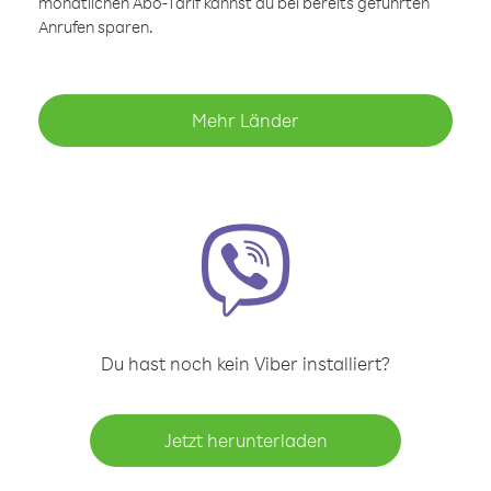
monatlichen Abo-Tarif kannst du bei bereits geführten
Anrufen sparen.
Mehr Länder
Du hast noch kein Viber installiert?
Jetzt herunterladen