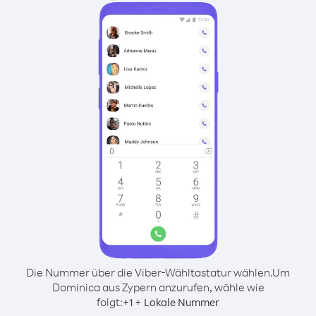
Die Nummer über die Viber-Wähltastatur wählen.
Um
Dominica aus Zypern anzurufen, wähle wie
folgt:
+
+
1
Lokale Nummer