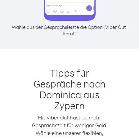
Wähle aus der Gesprächsleiste die Option „Viber Out-
Anruf“
Tipps für
Gespräche nach
Dominica aus
Zypern
Mit Viber Out hast du mehr
Gesprächszeit für weniger Geld.
Wähle eine unserer flexiblen,