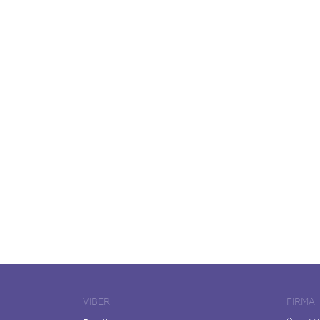
VIBER
FIRMA