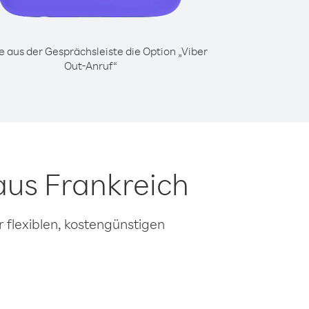
 aus der Gesprächsleiste die Option „Viber
Out-Anruf“
aus Frankreich
 flexiblen, kostengünstigen