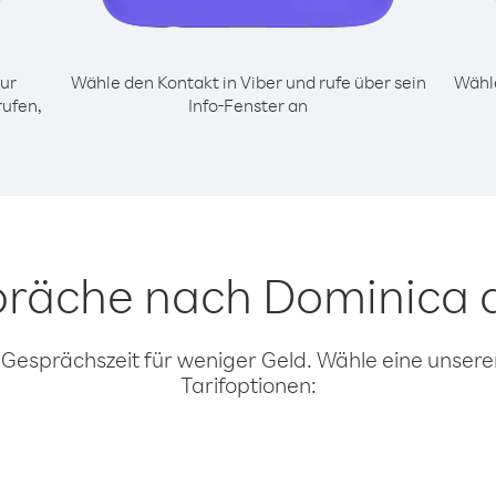
ur
Wähle den Kontakt in Viber und rufe über sein
Wähle
ufen,
Info-Fenster an
präche nach Dominica 
 Gesprächszeit für weniger Geld. Wähle eine unserer
Tarifoptionen: