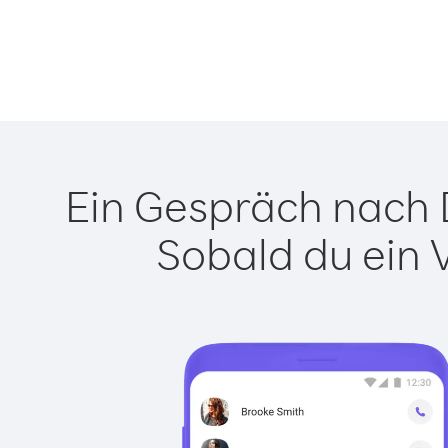
Ein Gespräch nach D
Sobald du ein 