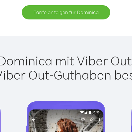
Tarife anzeigen für Dominica
ominica mit Viber Out 
Viber Out-Guthaben besi