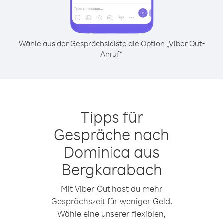
Wähle aus der Gesprächsleiste die Option „Viber Out-
Anruf“
Tipps für
Gespräche nach
Dominica aus
Bergkarabach
Mit Viber Out hast du mehr
Gesprächszeit für weniger Geld.
Wähle eine unserer flexiblen,