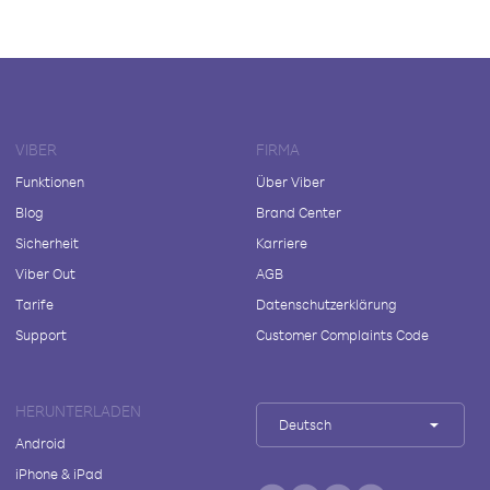
VIBER
FIRMA
Funktionen
Über Viber
Blog
Brand Center
Sicherheit
Karriere
Viber Out
AGB
Tarife
Datenschutzerklärung
Support
Customer Complaints Code
HERUNTERLADEN
Deutsch
Android
iPhone & iPad