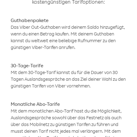
kostengünstigen Tarifoptionen:
Guthabenpakete
Das Viber Out-Guthaben wird deinem Saldo hinzugefügt,
wenn du einen Betrag kaufen. Mit deinem Guthaben
kannst du weltweit eine beliebige Rufnummer zu den
günstigen Viber-Tarifen anrufen.
30-Tage-Tarife
Mit dem 30-Tage-Tarif kannst du für die Dauer von 30
Tagen Auslandsgespräche an das Ziel deiner Wahl zu den
günstigen Tarifen von Viber vornehmen.
Monatliche Abo-Tarife
Mit dem monatlichen Abo-Tarif hast du die Möglichkeit,
Auslandsgespräche sowohl über das Festnetz als auch
über das Mobilnetz zu günstigen Tarifen zu führen und
musst deinen Tarif nicht jedes mal verlängern. Mit dem