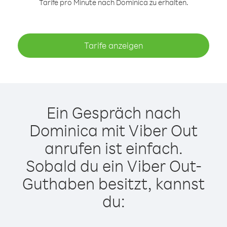
Tarife pro Minute nach Dominica zu erhalten.
Tarife anzeigen
Ein Gespräch nach
Dominica mit Viber Out
anrufen ist einfach.
Sobald du ein Viber Out-
Guthaben besitzt, kannst
du: