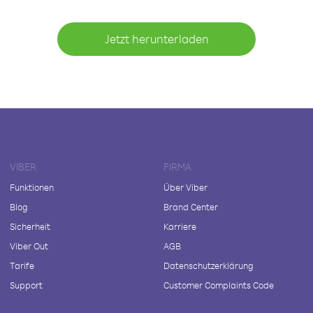
Jetzt herunterladen
VIBER
FIRMA
Funktionen
Über Viber
Blog
Brand Center
Sicherheit
Karriere
Viber Out
AGB
Tarife
Datenschutzerklärung
Support
Customer Complaints Code