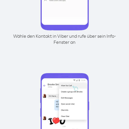
Wähle den Kontakt in Viber und rufe über sein Info-
Fenster an