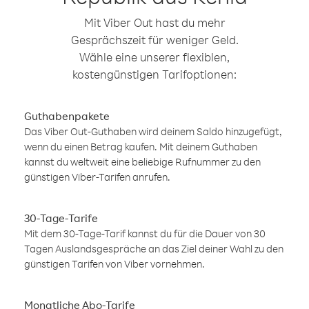
Mit Viber Out hast du mehr
Gesprächszeit für weniger Geld.
Wähle eine unserer flexiblen,
kostengünstigen Tarifoptionen:
Guthabenpakete
Das Viber Out-Guthaben wird deinem Saldo hinzugefügt,
wenn du einen Betrag kaufen. Mit deinem Guthaben
kannst du weltweit eine beliebige Rufnummer zu den
günstigen Viber-Tarifen anrufen.
30-Tage-Tarife
Mit dem 30-Tage-Tarif kannst du für die Dauer von 30
Tagen Auslandsgespräche an das Ziel deiner Wahl zu den
günstigen Tarifen von Viber vornehmen.
Monatliche Abo-Tarife