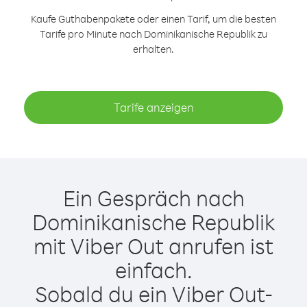
Kaufe Guthabenpakete oder einen Tarif, um die besten
Tarife pro Minute nach Dominikanische Republik zu
erhalten.
Tarife anzeigen
Ein Gespräch nach
Dominikanische Republik
mit Viber Out anrufen ist
einfach.
Sobald du ein Viber Out-