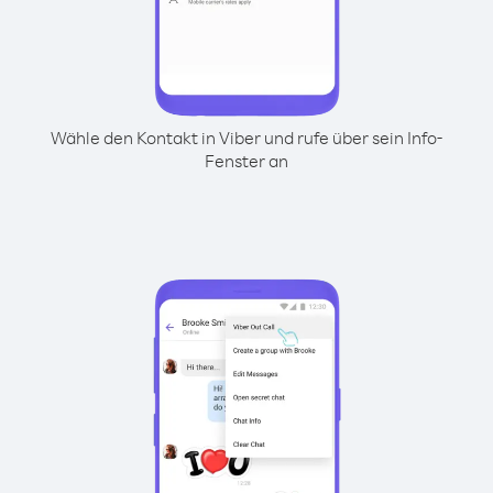
Wähle den Kontakt in Viber und rufe über sein Info-
Fenster an