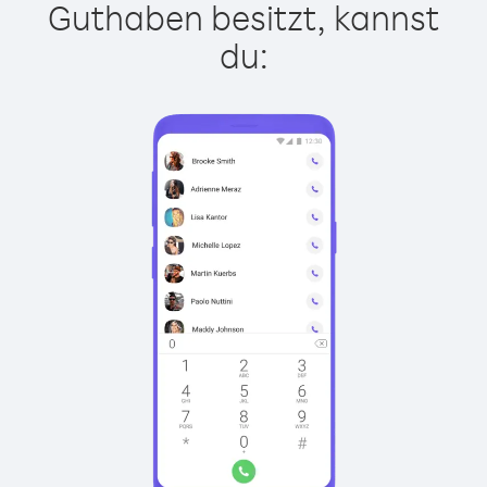
Guthaben besitzt, kannst
du: