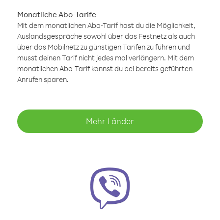
Monatliche Abo-Tarife
Mit dem monatlichen Abo-Tarif hast du die Möglichkeit,
Auslandsgespräche sowohl über das Festnetz als auch
über das Mobilnetz zu günstigen Tarifen zu führen und
musst deinen Tarif nicht jedes mal verlängern. Mit dem
monatlichen Abo-Tarif kannst du bei bereits geführten
Anrufen sparen.
Mehr Länder